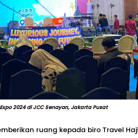
 Expo 2024 di JCC Senayan, Jakarta Pusat
berikan ruang kepada biro Travel Haj