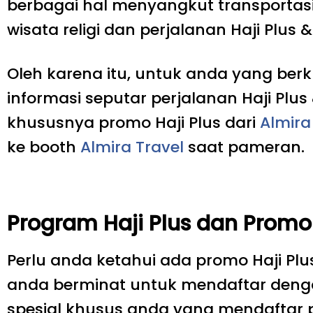
berbagai hal menyangkut transportas
wisata religi dan perjalanan Haji Plus 
Oleh karena itu, untuk anda yang be
informasi seputar perjalanan Haji Plu
khususnya promo Haji Plus dari
Almira
ke booth
Almira Travel
saat pameran.
Program Haji Plus dan Promo 
Perlu anda ketahui ada promo Haji Pl
anda berminat untuk mendaftar dengan 
spesial khusus anda yang mendaftar p