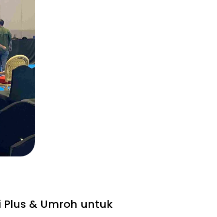
i Plus & Umroh untuk