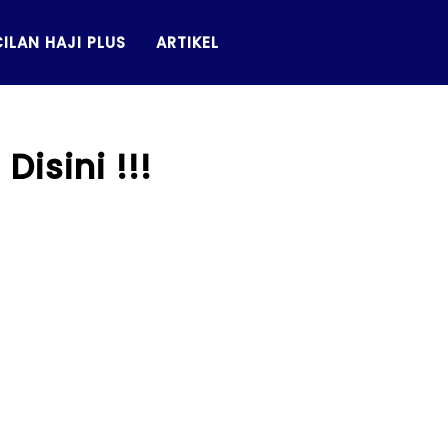
ILAN HAJI PLUS
ARTIKEL
isini !!!