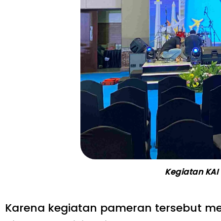
Kegiatan KAI
Karena kegiatan pameran tersebut mem