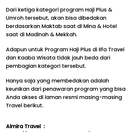
Dari ketiga kategori program Haji Plus &
Umroh tersebut, akan bisa dibedakan
berdasarkan Maktab saat di Mina & Hotel
saat di Madinah & Mekkah.
Adapun untuk Program Haji Plus di Ilfa Travel
dan Kaaba Wisata tidak jauh beda dari
pembagian kategori tersebut.
Hanya saja yang membedakan adalah
keunikan dari penawaran program yang bisa
Anda akses di laman resmi masing-masing
Travel berikut.
Almira Travel :