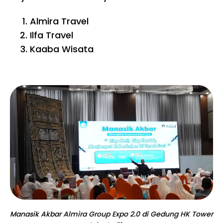
Almira Travel
Ilfa Travel
Kaaba Wisata
Manasik Akbar Almira Group Expo 2.0 di Gedung HK Tower