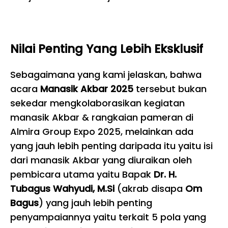
Nilai Penting Yang Lebih Eksklusif
Sebagaimana yang kami jelaskan, bahwa
acara
Manasik Akbar 2025
tersebut bukan
sekedar mengkolaborasikan kegiatan
manasik Akbar & rangkaian pameran di
Almira Group Expo 2025, melainkan ada
yang jauh lebih penting daripada itu yaitu isi
dari manasik Akbar yang diuraikan oleh
pembicara utama yaitu Bapak
Dr. H.
Tubagus Wahyudi, M.Si
(akrab disapa
Om
Bagus
) yang jauh lebih penting
penyampaiannya yaitu terkait 5 pola yang