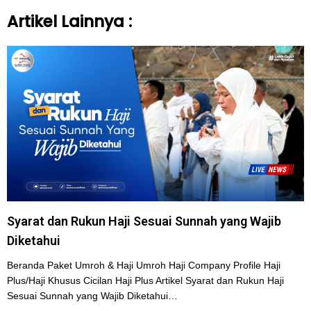
Artikel Lainnya :
Syarat dan Rukun Haji Sesuai Sunnah yang Wajib
Diketahui
Beranda Paket Umroh & Haji Umroh Haji Company Profile Haji
Plus/Haji Khusus Cicilan Haji Plus Artikel Syarat dan Rukun Haji
Sesuai Sunnah yang Wajib Diketahui…