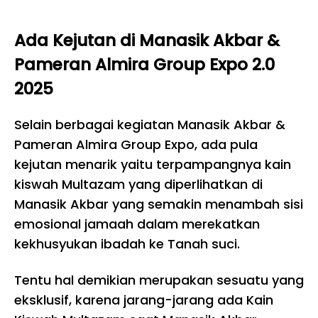
Ada Kejutan di Manasik Akbar &
Pameran Almira Group Expo 2.0
2025
Selain berbagai kegiatan Manasik Akbar &
Pameran Almira Group Expo, ada pula
kejutan menarik yaitu terpampangnya kain
kiswah Multazam yang diperlihatkan di
Manasik Akbar yang semakin menambah sisi
emosional jamaah dalam merekatkan
kekhusyukan ibadah ke Tanah suci.
Tentu hal demikian merupakan sesuatu yang
eksklusif, karena jarang-jarang ada Kain