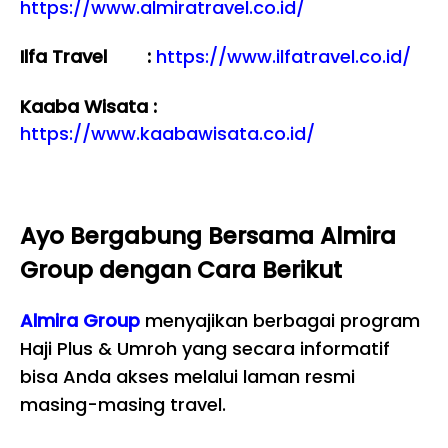
https://www.almiratravel.co.id/
Ilfa Travel :
https://www.ilfatravel.co.id/
Kaaba Wisata :
https://www.kaabawisata.co.id/
Ayo Bergabung Bersama Almira
Group dengan Cara Berikut
Almira Group
menyajikan berbagai program
Haji Plus & Umroh yang secara informatif
bisa Anda akses melalui laman resmi
masing-masing travel.