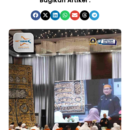
Bagikan Artikel :