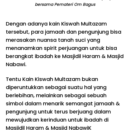
bersama Pemateri Om Bagus
Dengan adanya kain Kiswah Multazam
tersebut, para jamaah dan pengunjung bisa
merasakan nuansa tanah suci yang
menanamkan spirit perjuangan untuk bisa
berangkat ibadah ke Masjidil Haram & Masjid
Nabawi.
Tentu Kain Kiswah Multazam bukan
diperuntukkan sebagai suatu hal yang
berlebihan, melainkan sebagai sebuah
simbol dalam menarik semangat jamaah &
pengunjung untuk terus berjuang dalam
mewujudkan kerinduan untuk ibadah di
Masjidil Haram & Masjid NabawiK