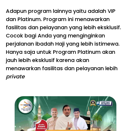
Adapun program lainnya yaitu adalah VIP
dan Platinum. Program ini menawarkan
fasilitas dan pelayanan yang lebih eksklusif.
Cocok bagi Anda yang menginginkan
perjalanan ibadah Haji yang lebih istimewa.
Hanya saja untuk Program Platinum akan
jauh lebih eksklusif karena akan
menawarkan fasilitas dan pelayanan lebih
private