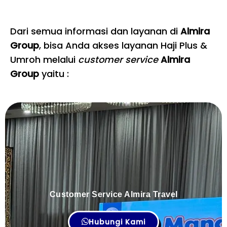
Dari semua informasi dan layanan di
Almira
Group
, bisa Anda akses layanan Haji Plus &
Umroh melalui
customer service
Almira
Group
yaitu :
Customer Service Almira Travel
Hubungi Kami