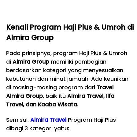
Kenali Program Haji Plus & Umroh di
Almira Group
Pada prinsipnya, program Haji Plus & Umroh
di
Almira Group
memiliki pembagian
berdasarkan kategori yang menyesuaikan
kebutuhan dan minat jamaah. Ada keunikan
di masing-masing program dari
Travel
Almira Group
, baik itu
Almira Travel, Ilfa
Travel, dan Kaaba Wisata.
Semisal,
Almira Travel
Program Haji Plus
dibagi 3 kategori yaitu: