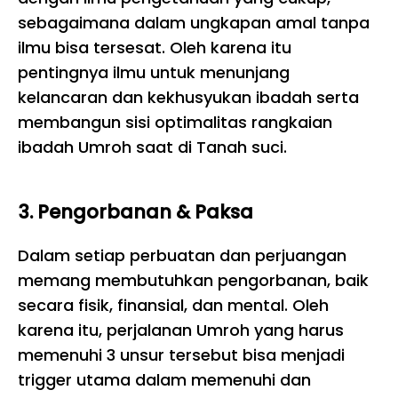
sebagaimana dalam ungkapan amal tanpa
ilmu bisa tersesat. Oleh karena itu
pentingnya ilmu untuk menunjang
kelancaran dan kekhusyukan ibadah serta
membangun sisi optimalitas rangkaian
ibadah Umroh saat di Tanah suci.
3. Pengorbanan & Paksa
Dalam setiap perbuatan dan perjuangan
memang membutuhkan pengorbanan, baik
secara fisik, finansial, dan mental. Oleh
karena itu, perjalanan Umroh yang harus
memenuhi 3 unsur tersebut bisa menjadi
trigger utama dalam memenuhi dan