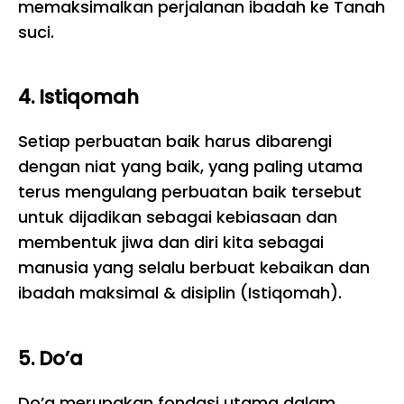
memaksimalkan perjalanan ibadah ke Tanah
suci.
4. Istiqomah
Setiap perbuatan baik harus dibarengi
dengan niat yang baik, yang paling utama
terus mengulang perbuatan baik tersebut
untuk dijadikan sebagai kebiasaan dan
membentuk jiwa dan diri kita sebagai
manusia yang selalu berbuat kebaikan dan
ibadah maksimal & disiplin (Istiqomah).
5. Do’a
Do’a merupakan fondasi utama dalam