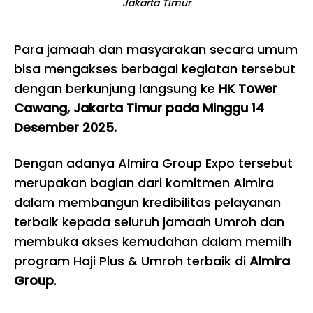
Jakarta Timur
Para jamaah dan masyarakan secara umum
bisa mengakses berbagai kegiatan tersebut
dengan berkunjung langsung ke
HK Tower
Cawang, Jakarta Timur pada Minggu 14
Desember 2025.
Dengan adanya Almira Group Expo tersebut
merupakan bagian dari komitmen Almira
dalam membangun kredibilitas pelayanan
terbaik kepada seluruh jamaah Umroh dan
membuka akses kemudahan dalam memilh
program Haji Plus & Umroh terbaik di
Almira
Group
.