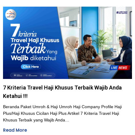
7 Kriteria Travel Haji Khusus Terbaik Wajib Anda
Ketahui !!!
Beranda Paket Umroh & Haji Umroh Haji Company Profile Haji
Plus/Haji Khusus Cicilan Haji Plus Artikel 7 Kriteria Travel Haji
Khusus Terbaik yang Wajib Anda…
Read More