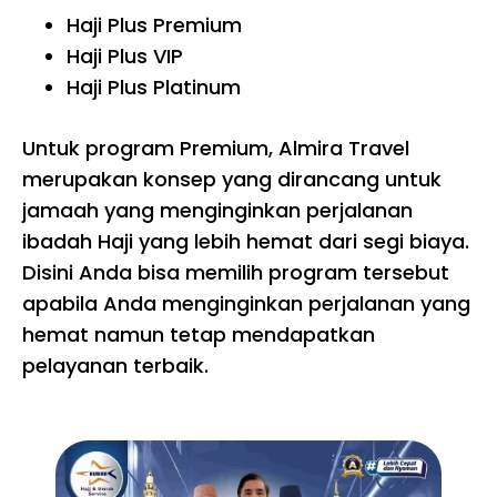
Haji Plus Premium
Haji Plus VIP
Haji Plus Platinum
Untuk program Premium, Almira Travel
merupakan konsep yang dirancang untuk
jamaah yang menginginkan perjalanan
ibadah Haji yang lebih hemat dari segi biaya.
Disini Anda bisa memilih program tersebut
apabila Anda menginginkan perjalanan yang
hemat namun tetap mendapatkan
pelayanan terbaik.