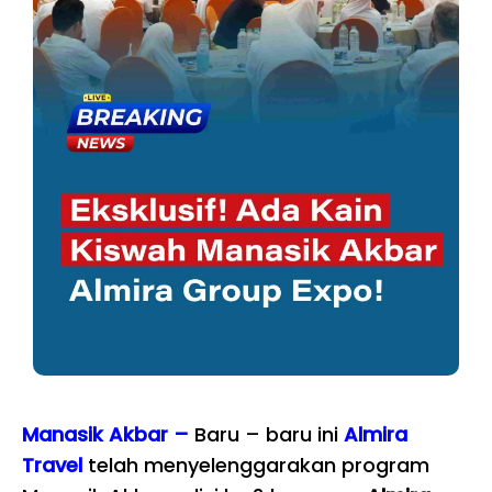
Manasik Akbar –
Baru – baru ini
Almira
Travel
telah menyelenggarakan program