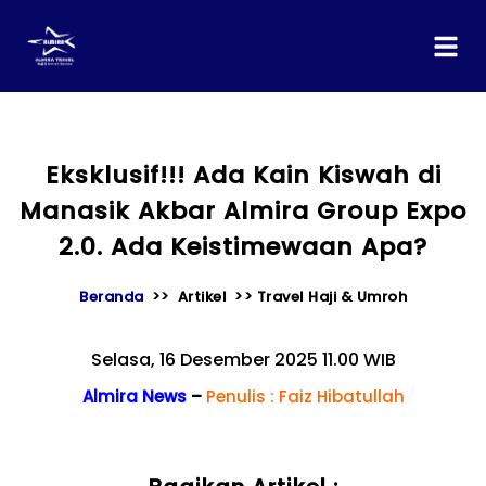
content
Eksklusif!!! Ada Kain Kiswah di
Manasik Akbar Almira Group Expo
2.0. Ada Keistimewaan Apa?
Beranda
>> Artikel >> Travel Haji & Umroh
Selasa, 16 Desember 2025 11.00 WIB
Almira News
–
Penulis : Faiz Hibatullah