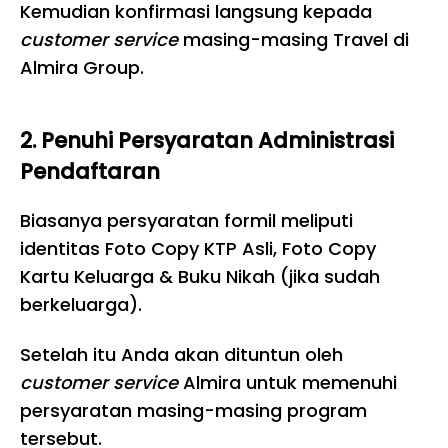
Kemudian konfirmasi langsung kepada
customer service
masing-masing Travel di
Almira Group.
2. Penuhi Persyaratan Administrasi
Pendaftaran
Biasanya persyaratan formil meliputi
identitas Foto Copy KTP Asli, Foto Copy
Kartu Keluarga & Buku Nikah (jika sudah
berkeluarga).
Setelah itu Anda akan dituntun oleh
customer service
Almira untuk memenuhi
persyaratan masing-masing program
tersebut.