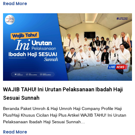
Read More
WAJIB TAHU! Ini Urutan Pelaksanaan Ibadah Haji
Sesuai Sunnah
Beranda Paket Umroh & Haji Umroh Haji Company Profile Haji
Plus/Haji Khusus Cicilan Haji Plus Artikel WAJIB TAHU! Ini Urutan
Pelaksanaan Ibadah Haji Sesuai Sunnah…
Read More