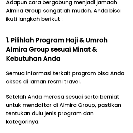
Adapun cara bergabung menjadi jamaah
Almira Group sangatlah mudah. Anda bisa
ikuti langkah berikut :
1. Pilihlah Program Haji & Umroh
Almira Group sesuai Minat &
Kebutuhan Anda
Semua informasi terkait program bisa Anda
akses di laman resmi travel.
Setelah Anda merasa sesuai serta berniat
untuk mendaftar di Almira Group, pastikan
tentukan dulu jenis program dan
kategorinya.