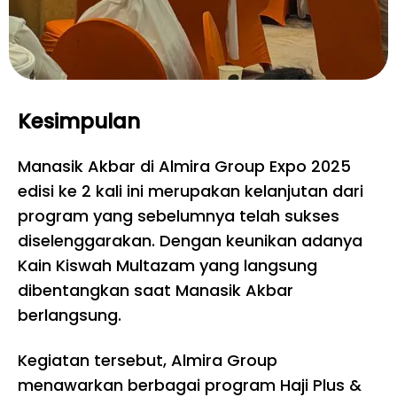
Kesimpulan
Manasik Akbar di Almira Group Expo 2025
edisi ke 2 kali ini merupakan kelanjutan dari
program yang sebelumnya telah sukses
diselenggarakan. Dengan keunikan adanya
Kain Kiswah Multazam yang langsung
dibentangkan saat Manasik Akbar
berlangsung.
Kegiatan tersebut, Almira Group
menawarkan berbagai program Haji Plus &