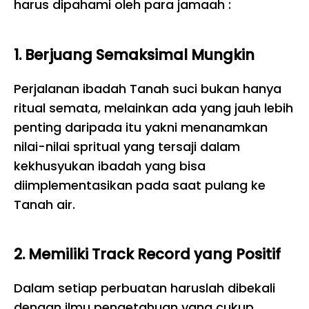
harus dipahami oleh para jamaah :
1. Berjuang Semaksimal Mungkin
Perjalanan ibadah Tanah suci bukan hanya
ritual semata, melainkan ada yang jauh lebih
penting daripada itu yakni menanamkan
nilai-nilai spritual yang tersaji dalam
kekhusyukan ibadah yang bisa
diimplementasikan pada saat pulang ke
Tanah air.
2. Memiliki Track Record yang Positif
Dalam setiap perbuatan haruslah dibekali
dengan ilmu pengetahuan yang cukup,