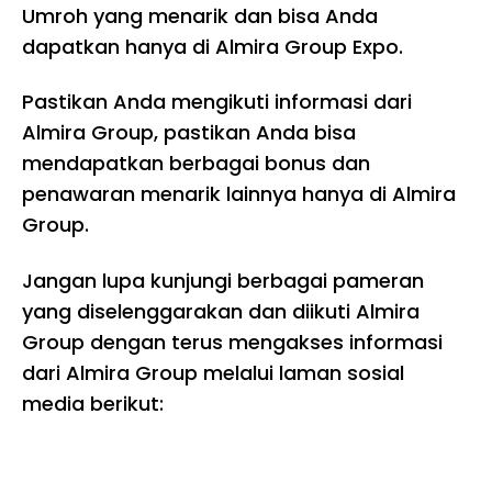
Umroh yang menarik dan bisa Anda
dapatkan hanya di Almira Group Expo.
Pastikan Anda mengikuti informasi dari
Almira Group, pastikan Anda bisa
mendapatkan berbagai bonus dan
penawaran menarik lainnya hanya di Almira
Group.
Jangan lupa kunjungi berbagai pameran
yang diselenggarakan dan diikuti Almira
Group dengan terus mengakses informasi
dari Almira Group melalui laman sosial
media berikut: