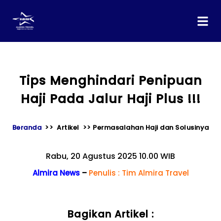
content
Tips Menghindari Penipuan
Haji Pada Jalur Haji Plus !!!
Beranda
>> Artikel >> Permasalahan Haji dan Solusinya
Rabu, 20 Agustus 2025 10.00 WIB
Almira News
–
Penulis : Tim Almira Travel
Bagikan Artikel :