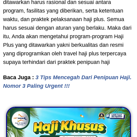
ditawarkan harus rasional dan sesuai antara
program, fasilitas yang diberikan, serta ketentuan
waktu, dan praktek pelaksanaan haji plus. Semua
harus sesuai dengan aturan yang berlaku. Maka dari
itu, Anda akan mengetahui program-program Haji
Plus yang ditawarkan yakni berkualitas dan resmi
yang diprogramkan oleh travel haji plus terpercaya
supaya terhindari dari praktek penipuan haji
Baca Juga :
3 Tips Mencegah Dari Penipuan Haji.
Nomor 3 Paling Urgent !!!