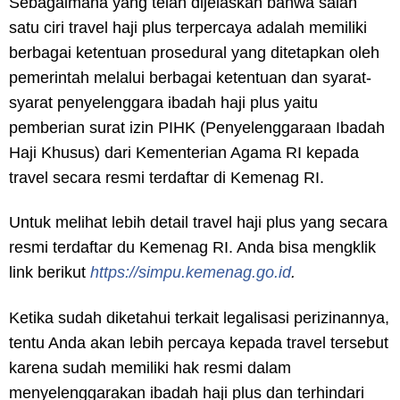
Sebagaimana yang telah dijelaskan bahwa salah
satu ciri travel haji plus terpercaya adalah memiliki
berbagai ketentuan prosedural yang ditetapkan oleh
pemerintah melalui berbagai ketentuan dan syarat-
syarat penyelenggara ibadah haji plus yaitu
pemberian surat izin PIHK (Penyelenggaraan Ibadah
Haji Khusus) dari Kementerian Agama RI kepada
travel secara resmi terdaftar di Kemenag RI.
Untuk melihat lebih detail travel haji plus yang secara
resmi terdaftar du Kemenag RI. Anda bisa mengklik
link berikut
https://simpu.kemenag.go.id
.
Ketika sudah diketahui terkait legalisasi perizinannya,
tentu Anda akan lebih percaya kepada travel tersebut
karena sudah memiliki hak resmi dalam
menyelenggarakan ibadah haji plus dan terhindari