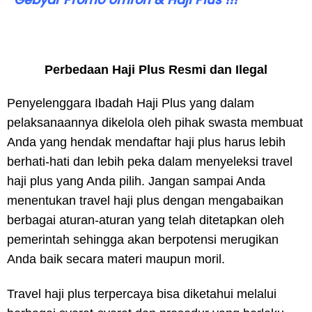
Perbedaan Haji Plus Resmi dan Ilegal
Penyelenggara Ibadah Haji Plus yang dalam
pelaksanaannya dikelola oleh pihak swasta membuat
Anda yang hendak mendaftar haji plus harus lebih
berhati-hati dan lebih peka dalam menyeleksi travel
haji plus yang Anda pilih. Jangan sampai Anda
menentukan travel haji plus dengan mengabaikan
berbagai aturan-aturan yang telah ditetapkan oleh
pemerintah sehingga akan berpotensi merugikan
Anda baik secara materi maupun moril.
Travel haji plus terpercaya bisa diketahui melalui