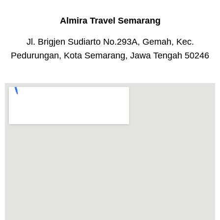
Almira Travel Semarang
Jl. Brigjen Sudiarto No.293A, Gemah, Kec.
Pedurungan, Kota Semarang, Jawa Tengah 50246