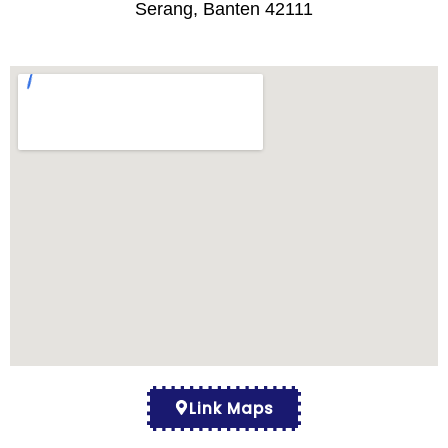
Serang, Banten 42111
Link Maps