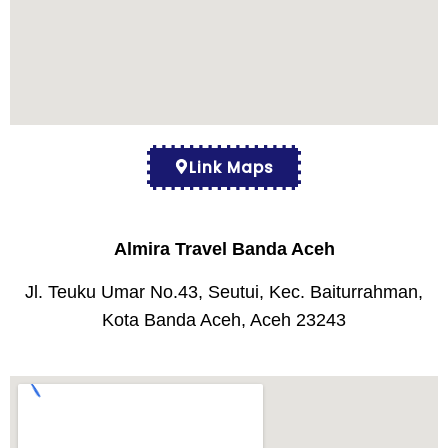
Link Maps
Almira Travel Banda Aceh
Jl. Teuku Umar No.43, Seutui, Kec. Baiturrahman,
Kota Banda Aceh, Aceh 23243