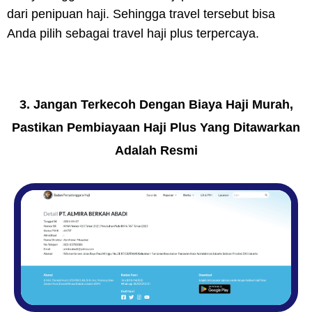
dari penipuan haji. Sehingga travel tersebut bisa
Anda pilih sebagai travel haji plus terpercaya.
3. Jangan Terkecoh Dengan Biaya Haji Murah,
Pastikan Pembiayaan Haji Plus Yang Ditawarkan
Adalah Resmi