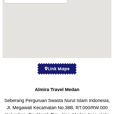
Link Maps
Almira Travel Medan
Seberang Perguruan Swasta Nurul Islam Indonesia,
Jl. Megawati Kecamatan No.38B, RT.000/RW.000