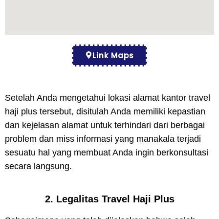
Link Maps
Setelah Anda mengetahui lokasi alamat kantor travel
haji plus tersebut, disitulah Anda memiliki kepastian
dan kejelasan alamat untuk terhindari dari berbagai
problem dan miss informasi yang manakala terjadi
sesuatu hal yang membuat Anda ingin berkonsultasi
secara langsung.
2. Legalitas Travel Haji Plus