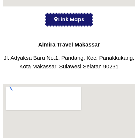
Link Maps
Almira Travel Makassar
Jl. Adyaksa Baru No.1, Pandang, Kec. Panakkukang,
Kota Makassar, Sulawesi Selatan 90231