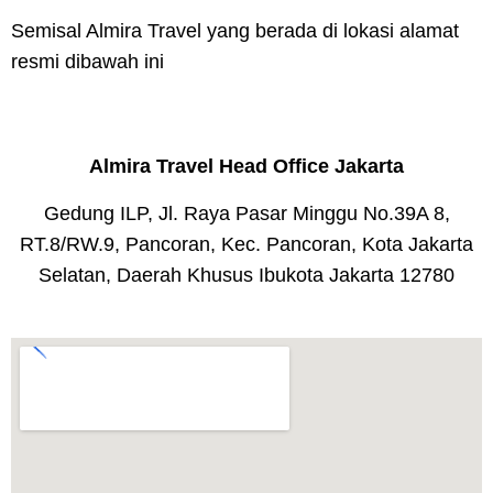
Semisal Almira Travel yang berada di lokasi alamat
resmi dibawah ini
Almira Travel Head Office Jakarta
Gedung ILP, Jl. Raya Pasar Minggu No.39A 8,
RT.8/RW.9, Pancoran, Kec. Pancoran, Kota Jakarta
Selatan, Daerah Khusus Ibukota Jakarta 12780