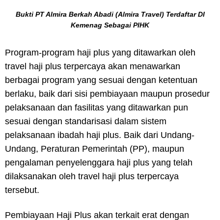
Bukti PT Almira Berkah Abadi (Almira Travel) Terdaftar DI
Kemenag Sebagai PIHK
Program-program haji plus yang ditawarkan oleh
travel haji plus terpercaya akan menawarkan
berbagai program yang sesuai dengan ketentuan
berlaku, baik dari sisi pembiayaan maupun prosedur
pelaksanaan dan fasilitas yang ditawarkan pun
sesuai dengan standarisasi dalam sistem
pelaksanaan ibadah haji plus.
Baik dari Undang-
Undang, Peraturan Pemerintah (PP), maupun
pengalaman penyelenggara haji plus yang telah
dilaksanakan oleh travel haji plus terpercaya
tersebut.
Pembiayaan Haji Plus akan terkait erat dengan