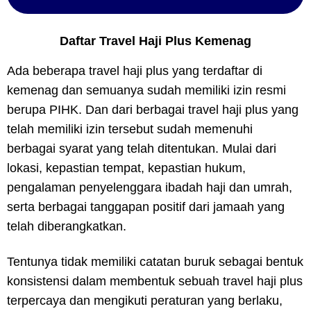
Daftar Travel Haji Plus Kemenag
Ada beberapa travel haji plus yang terdaftar di
kemenag dan semuanya sudah memiliki izin resmi
berupa PIHK. Dan dari berbagai travel haji plus yang
telah memiliki izin tersebut sudah memenuhi
berbagai syarat yang telah ditentukan. Mulai dari
lokasi, kepastian tempat, kepastian hukum,
pengalaman penyelenggara ibadah haji dan umrah,
serta berbagai tanggapan positif dari jamaah yang
telah diberangkatkan.
Tentunya tidak memiliki catatan buruk sebagai bentuk
konsistensi dalam membentuk sebuah travel haji plus
terpercaya dan mengikuti peraturan yang berlaku,