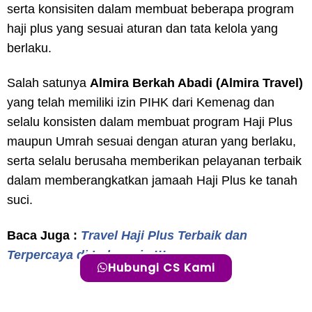
serta konsisiten dalam membuat beberapa program
haji plus yang sesuai aturan dan tata kelola yang
berlaku.
Salah satunya
Almira Berkah Abadi (Almira Travel)
yang telah memiliki izin PIHK dari Kemenag dan
selalu konsisten dalam membuat program Haji Plus
maupun Umrah sesuai dengan aturan yang berlaku,
serta selalu berusaha memberikan pelayanan terbaik
dalam memberangkatkan jamaah Haji Plus ke tanah
suci.
Baca Juga :
Travel Haji Plus Terbaik dan
Terpercaya di Indonesia !!!
Hubungi CS Kami