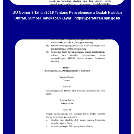
UU Nomor 8 Tahun 2019 Tentang Penyelenggara Ibadah Haji dan
Umrah. Sumber Tangkapan Layar : https://peraturan.bpk.go.id/