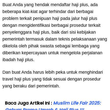
Buat Anda yang hendak mendaftar haji plus, ada
beberapa kiat-kiat agar terhindar dari berbagai
problem terkait penipuan haji pada jalur haji plus
dengan mengidentifikasi berbagai prosedur terkait
penyelenggara haji plus, baik dari sisi kebijakan
pemerintah termasuk dalam teknis pelaksanaan yang
dikelola oleh pihak swasta sebagai lembaga yang
diberikan kepercayaan untuk mengelola perjalanan
ibadah haji plus.
Dan buat Anda harus lebih peka untuk menghindari
travel haji plus yang tidak sesuai dengan prosedur
yang beraku dari pemerintah.
Baca Juga Artikel Ini :
Muslim Life Fair 2025:
Gebyar Promo Umroh & Haji Plus !!!