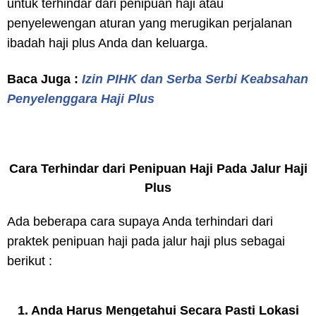
untuk terhindar dari penipuan haji atau
penyelewengan aturan yang merugikan perjalanan
ibadah haji plus Anda dan keluarga.
Baca Juga :
Izin PIHK dan Serba Serbi Keabsahan
Penyelenggara Haji Plus
Cara Terhindar dari Penipuan Haji Pada Jalur Haji
Plus
Ada beberapa cara supaya Anda terhindari dari
praktek penipuan haji pada jalur haji plus sebagai
berikut :
1. Anda Harus Mengetahui Secara Pasti Lokasi