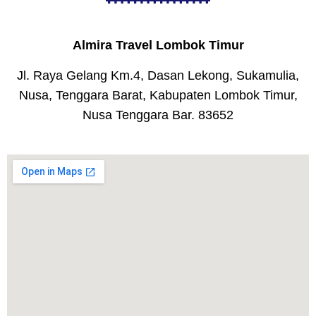
Almira Travel Lombok Timur
Jl. Raya Gelang Km.4, Dasan Lekong, Sukamulia,
Nusa, Tenggara Barat, Kabupaten Lombok Timur,
Nusa Tenggara Bar. 83652