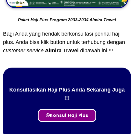
Paket Haji Plus Program 2033-2034 Almira Travel
Bagi Anda yang hendak berkonsultasi perihal haji
plus. Anda bisa klik button untuk terhubung dengan
customer service
Almira Travel
dibawah ini !!!
Konsultasikan Haji Plus Anda Sekarang Juga
!!!
Konsul Haji Plus