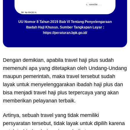
UU Nomor 8 Tahun 2019 Bab VI Tentang Penyelengaraan
Ibadah Haji Khusus. Sumber Tangkapan Layar :
https://peraturan.bpk.go.id/
Dengan demikian, apabila travel haji plus sudah
memenuhi apa yang ditetapkan oleh Undang-Undang
maupun pemerintah, maka travel tersebut sudah
layak untuk menyelenggarakan ibadah haji plus dan
bisa menjadi travel haji plus terpercaya yang akan
memberikan pelayanan terbaik.
Artinya, sebuah travel yang tidak memiliki
persyaratan tersebut, tidak layak untuk dipilih karena