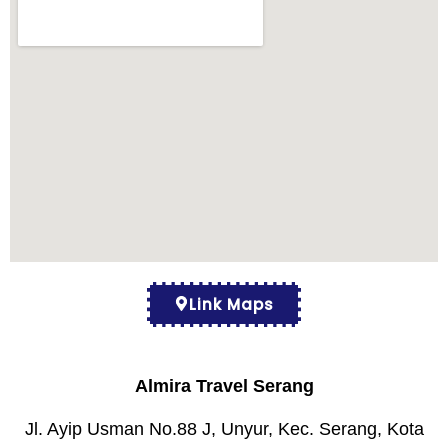
Link Maps
Almira Travel Serang
Jl. Ayip Usman No.88 J, Unyur, Kec. Serang, Kota