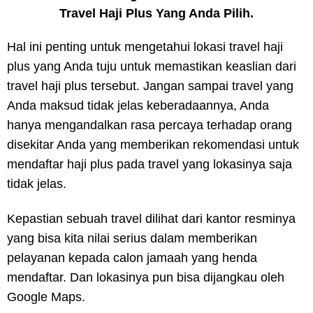
Travel Haji Plus Yang Anda Pilih.
Hal ini penting untuk mengetahui lokasi travel haji
plus yang Anda tuju untuk memastikan keaslian dari
travel haji plus tersebut. Jangan sampai travel yang
Anda maksud tidak jelas keberadaannya, Anda
hanya mengandalkan rasa percaya terhadap orang
disekitar Anda yang memberikan rekomendasi untuk
mendaftar haji plus pada travel yang lokasinya saja
tidak jelas.
Kepastian sebuah travel dilihat dari kantor resminya
yang bisa kita nilai serius dalam memberikan
pelayanan kepada calon jamaah yang henda
mendaftar. Dan lokasinya pun bisa dijangkau oleh
Google Maps.