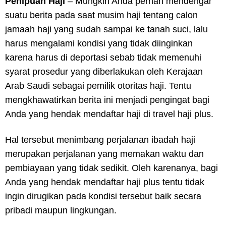
Penipuan Haji
– Mungkin Anda pernah mendengar
suatu berita pada saat musim haji tentang calon
jamaah haji yang sudah sampai ke tanah suci, lalu
harus mengalami kondisi yang tidak diinginkan
karena harus di deportasi sebab tidak memenuhi
syarat prosedur yang diberlakukan oleh Kerajaan
Arab Saudi sebagai pemilik otoritas haji. Tentu
mengkhawatirkan berita ini menjadi pengingat bagi
Anda yang hendak mendaftar haji di travel haji plus.
Hal tersebut menimbang perjalanan ibadah haji
merupakan perjalanan yang memakan waktu dan
pembiayaan yang tidak sedikit. Oleh karenanya, bagi
Anda yang hendak mendaftar haji plus tentu tidak
ingin dirugikan pada kondisi tersebut baik secara
pribadi maupun lingkungan.