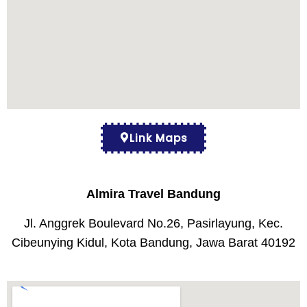
Link Maps
Almira Travel Bandung
Jl. Anggrek Boulevard No.26, Pasirlayung, Kec.
Cibeunying Kidul, Kota Bandung, Jawa Barat 40192