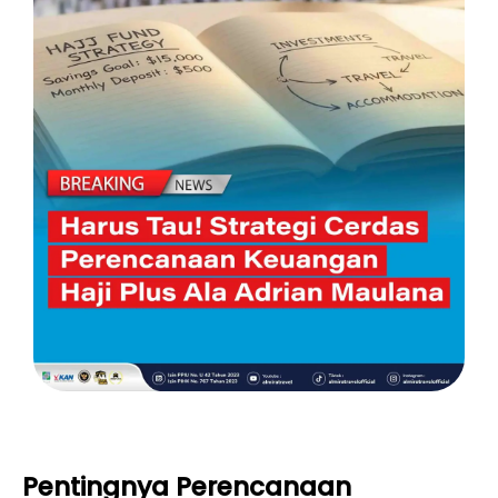
Pentingnya Perencanaan