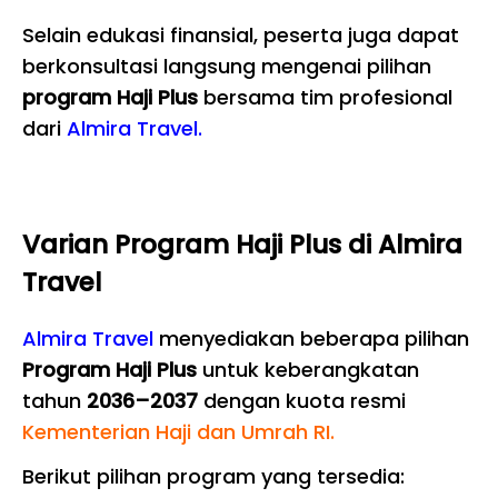
Selain edukasi finansial, peserta juga dapat
berkonsultasi langsung mengenai pilihan
program Haji Plus
bersama tim profesional
dari
Almira Travel.
Varian Program Haji Plus di Almira
Travel
Almira Travel
menyediakan beberapa pilihan
Program Haji Plus
untuk keberangkatan
tahun
2036–2037
dengan kuota resmi
Kementerian Haji dan Umrah RI.
Berikut pilihan program yang tersedia: