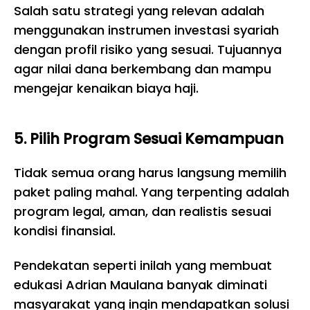
Salah satu strategi yang relevan adalah
menggunakan instrumen investasi syariah
dengan profil risiko yang sesuai. Tujuannya
agar nilai dana berkembang dan mampu
mengejar kenaikan biaya haji.
5. Pilih Program Sesuai Kemampuan
Tidak semua orang harus langsung memilih
paket paling mahal. Yang terpenting adalah
program legal, aman, dan realistis sesuai
kondisi finansial.
Pendekatan seperti inilah yang membuat
edukasi Adrian Maulana banyak diminati
masyarakat yang ingin mendapatkan solusi