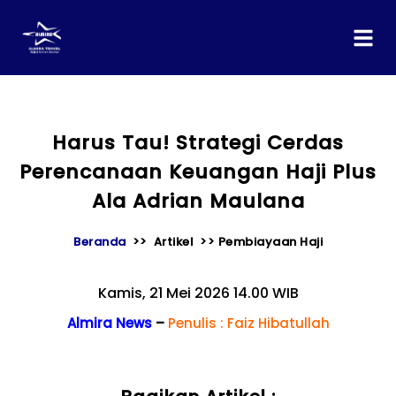
content
Harus Tau! Strategi Cerdas
Perencanaan Keuangan Haji Plus
Ala Adrian Maulana
Beranda
>> Artikel >> Pembiayaan Haji
Kamis, 21 Mei 2026 14.00 WIB
Almira News
–
Penulis : Faiz Hibatullah