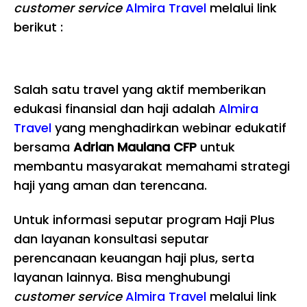
customer service
Almira Travel
melalui link
berikut :
Salah satu travel yang aktif memberikan
edukasi finansial dan haji adalah
Almira
Travel
yang menghadirkan webinar edukatif
bersama
Adrian Maulana CFP
untuk
membantu masyarakat memahami strategi
haji yang aman dan terencana.
Untuk informasi seputar program Haji Plus
dan layanan konsultasi seputar
perencanaan keuangan haji plus, serta
layanan lainnya. Bisa menghubungi
customer service
Almira Travel
melalui link