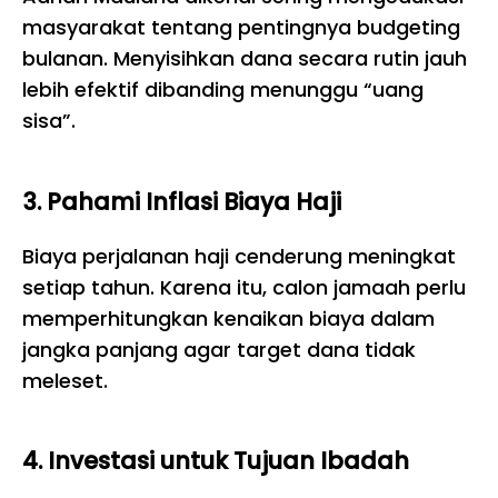
masyarakat tentang pentingnya budgeting
bulanan. Menyisihkan dana secara rutin jauh
lebih efektif dibanding menunggu “uang
sisa”.
3. Pahami Inflasi Biaya Haji
Biaya perjalanan haji cenderung meningkat
setiap tahun. Karena itu, calon jamaah perlu
memperhitungkan kenaikan biaya dalam
jangka panjang agar target dana tidak
meleset.
4. Investasi untuk Tujuan Ibadah