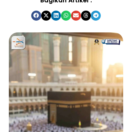
Bagikan Artikel :