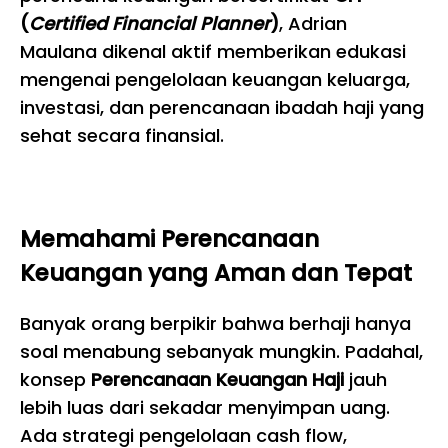
(
Certified Financial Planner
)
, Adrian
Maulana dikenal aktif memberikan edukasi
mengenai pengelolaan keuangan keluarga,
investasi, dan perencanaan ibadah haji yang
sehat secara finansial.
Memahami Perencanaan
Keuangan yang Aman dan Tepat
Banyak orang berpikir bahwa berhaji hanya
soal menabung sebanyak mungkin. Padahal,
konsep
Perencanaan Keuangan Haji
jauh
lebih luas dari sekadar menyimpan uang.
Ada strategi pengelolaan cash flow,