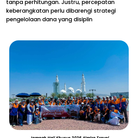
tanpa perhitungan. Justru, percepatan
keberangkatan perlu dibarengi strategi
pengelolaan dana yang disiplin
Jamaah Haji Khusus 2026 Almira Travel