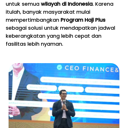
untuk semua
wilayah di Indonesia
. Karena
itulah, banyak masyarakat mulai
mempertimbangkan
Program Haji Plus
sebagai solusi untuk mendapatkan jadwal
keberangkatan yang lebih cepat dan
fasilitas lebih nyaman.