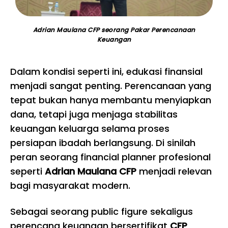
Adrian Maulana CFP seorang Pakar Perencanaan
Keuangan
Dalam kondisi seperti ini, edukasi finansial
menjadi sangat penting. Perencanaan yang
tepat bukan hanya membantu menyiapkan
dana, tetapi juga menjaga stabilitas
keuangan keluarga selama proses
persiapan ibadah berlangsung. Di sinilah
peran seorang financial planner profesional
seperti
Adrian Maulana CFP
menjadi relevan
bagi masyarakat modern.
Sebagai seorang public figure sekaligus
perencana keuangan bersertifikat
CFP