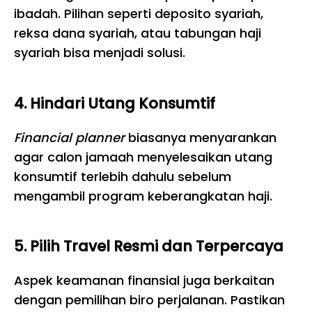
ibadah. Pilihan seperti deposito syariah,
reksa dana syariah, atau tabungan haji
syariah bisa menjadi solusi.
4. Hindari Utang Konsumtif
Financial planner
biasanya menyarankan
agar calon jamaah menyelesaikan utang
konsumtif terlebih dahulu sebelum
mengambil program keberangkatan haji.
5. Pilih Travel Resmi dan Terpercaya
Aspek keamanan finansial juga berkaitan
dengan pemilihan biro perjalanan. Pastikan