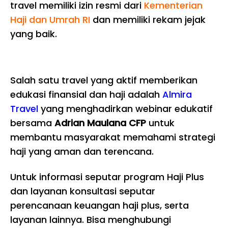
travel memiliki izin resmi dari
Kementerian
Haji dan Umrah RI
dan memiliki rekam jejak
yang baik.
Salah satu travel yang aktif memberikan
edukasi finansial dan haji adalah
Almira
Travel
yang menghadirkan webinar edukatif
bersama
Adrian Maulana CFP
untuk
membantu masyarakat memahami strategi
haji yang aman dan terencana.
Untuk informasi seputar program Haji Plus
dan layanan konsultasi seputar
perencanaan keuangan haji plus, serta
layanan lainnya. Bisa menghubungi