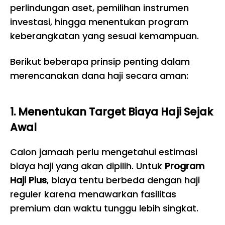
perlindungan aset, pemilihan instrumen
investasi, hingga menentukan program
keberangkatan yang sesuai kemampuan.
Berikut beberapa prinsip penting dalam
merencanakan dana haji secara aman:
1. Menentukan Target Biaya Haji Sejak
Awal
Calon jamaah perlu mengetahui estimasi
biaya haji yang akan dipilih. Untuk
Program
Haji Plus
, biaya tentu berbeda dengan haji
reguler karena menawarkan fasilitas
premium dan waktu tunggu lebih singkat.