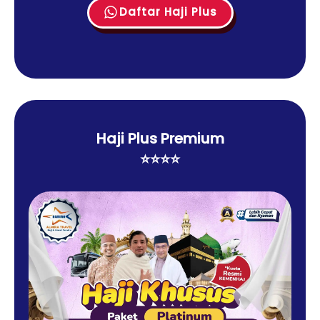
Daftar Haji Plus
Haji Plus Premium
⭐⭐⭐⭐