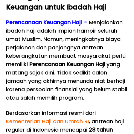
Keuangan untuk Ibadah Haji
Perencanaan Keuangan Haji –
Menjalankan
ibadah haji adalah impian hampir seluruh
umat Muslim. Namun, meningkatnya biaya
perjalanan dan panjangnya antrean
keberangkatan membuat masyarakat perlu
memiliki
Perencanaan Keuangan Haji
yang
matang sejak dini. Tidak sedikit calon
jamaah yang akhirnya menunda niat berhaji
karena persoalan finansial yang belum stabil
atau salah memilih program.
Berdasarkan informasi resmi dari
Kementerian Haji dan Umrah RI
, antrean haji
reguler di Indonesia mencapai
28 tahun