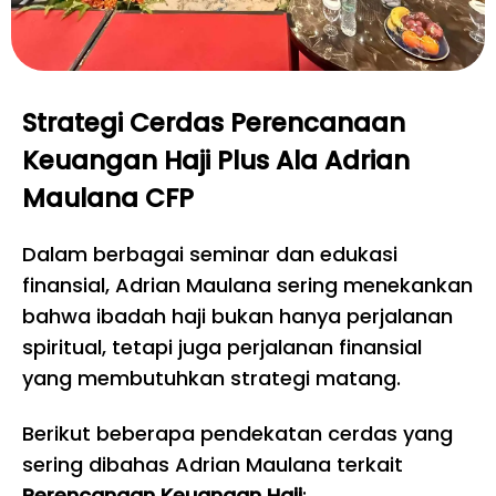
Strategi Cerdas Perencanaan
Keuangan Haji Plus Ala Adrian
Maulana CFP
Dalam berbagai seminar dan edukasi
finansial, Adrian Maulana sering menekankan
bahwa ibadah haji bukan hanya perjalanan
spiritual, tetapi juga perjalanan finansial
yang membutuhkan strategi matang.
Berikut beberapa pendekatan cerdas yang
sering dibahas Adrian Maulana terkait
Perencanaan Keuangan Haji
: