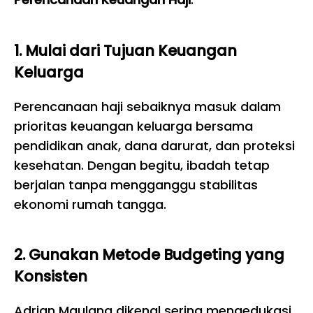
1. Mulai dari Tujuan Keuangan
Keluarga
Perencanaan haji sebaiknya masuk dalam
prioritas keuangan keluarga bersama
pendidikan anak, dana darurat, dan proteksi
kesehatan. Dengan begitu, ibadah tetap
berjalan tanpa mengganggu stabilitas
ekonomi rumah tangga.
2. Gunakan Metode Budgeting yang
Konsisten
Adrian Maulana dikenal sering mengedukasi