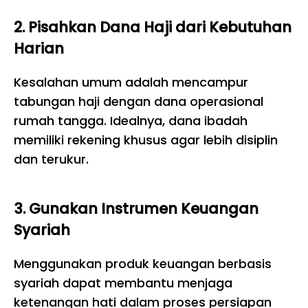
2. Pisahkan Dana Haji dari Kebutuhan
Harian
Kesalahan umum adalah mencampur
tabungan haji dengan dana operasional
rumah tangga. Idealnya, dana ibadah
memiliki rekening khusus agar lebih disiplin
dan terukur.
3. Gunakan Instrumen Keuangan
Syariah
Menggunakan produk keuangan berbasis
syariah dapat membantu menjaga
ketenangan hati dalam proses persiapan