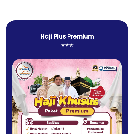
Haji Plus Premium
⭐⭐⭐