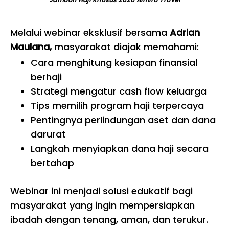
Melalui webinar eksklusif bersama
Adrian
Maulana,
masyarakat diajak memahami:
Cara menghitung kesiapan finansial
berhaji
Strategi mengatur cash flow keluarga
Tips memilih program haji terpercaya
Pentingnya perlindungan aset dan dana
darurat
Langkah menyiapkan dana haji secara
bertahap
Webinar ini menjadi solusi edukatif bagi
masyarakat yang ingin mempersiapkan
ibadah dengan tenang, aman, dan terukur.