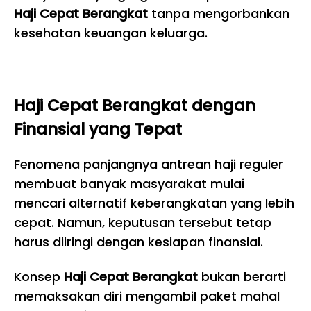
Haji Cepat Berangkat
tanpa mengorbankan
kesehatan keuangan keluarga.
Haji Cepat Berangkat dengan
Finansial yang Tepat
Fenomena panjangnya antrean haji reguler
membuat banyak masyarakat mulai
mencari alternatif keberangkatan yang lebih
cepat. Namun, keputusan tersebut tetap
harus diiringi dengan kesiapan finansial.
Konsep
Haji Cepat Berangkat
bukan berarti
memaksakan diri mengambil paket mahal