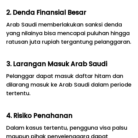
2. Denda Finansial Besar
Arab Saudi memberlakukan sanksi denda
yang nilainya bisa mencapai puluhan hingga
ratusan juta rupiah tergantung pelanggaran.
3. Larangan Masuk Arab Saudi
Pelanggar dapat masuk daftar hitam dan
dilarang masuk ke Arab Saudi dalam periode
tertentu.
4. Risiko Penahanan
Dalam kasus tertentu, pengguna visa palsu
maupun pihak penyelenggara dapat