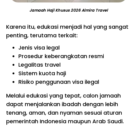
Jamaah Haji Khusus 2026 Almira Travel
Karena itu, edukasi menjadi hal yang sangat
penting, terutama terkait:
Jenis visa legal
Prosedur keberangkatan resmi
Legalitas travel
Sistem kuota haji
Risiko penggunaan visa ilegal
Melalui edukasi yang tepat, calon jamaah
dapat menjalankan ibadah dengan lebih
tenang, aman, dan nyaman sesuai aturan
pemerintah Indonesia maupun Arab Saudi.