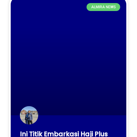
ALMIRA NEWS
Ini Titik Embarkasi Haji Plus