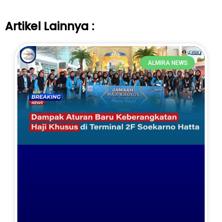
Artikel Lainnya :
ALMIRA NEWS