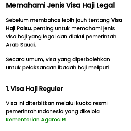
Memahami Jenis Visa Haji Legal
Sebelum membahas lebih jauh tentang
Visa
Haji Palsu
, penting untuk memahami jenis
visa haji yang legal dan diakui pemerintah
Arab Saudi.
Secara umum, visa yang diperbolehkan
untuk pelaksanaan ibadah haji meliputi:
1. Visa Haji Reguler
Visa ini diterbitkan melalui kuota resmi
pemerintah Indonesia yang dikelola
Kementerian Agama RI.