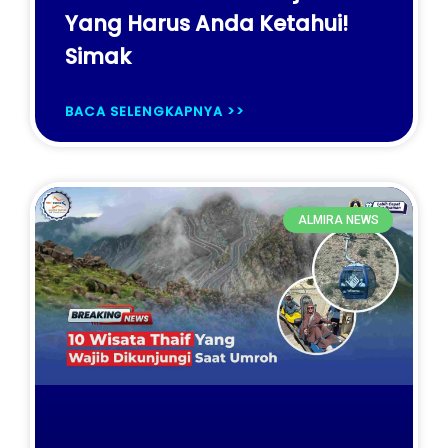
Yang Harus Anda Ketahui!
Simak
BACA SELENGKAPNYA >>
ALMIRA NEWS