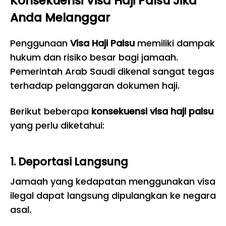
Konsekuensi Visa Haji Palsu Jika
Anda Melanggar
Penggunaan
Visa Haji Palsu
memiliki dampak
hukum dan risiko besar bagi jamaah.
Pemerintah Arab Saudi dikenal sangat tegas
terhadap pelanggaran dokumen haji.
Berikut beberapa
konsekuensi visa haji palsu
yang perlu diketahui:
1. Deportasi Langsung
Jamaah yang kedapatan menggunakan visa
ilegal dapat langsung dipulangkan ke negara
asal.