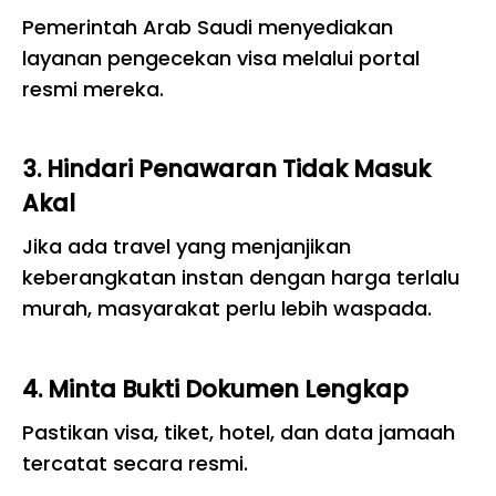
Pemerintah Arab Saudi menyediakan
layanan pengecekan visa melalui portal
resmi mereka.
3. Hindari Penawaran Tidak Masuk
Akal
Jika ada travel yang menjanjikan
keberangkatan instan dengan harga terlalu
murah, masyarakat perlu lebih waspada.
4. Minta Bukti Dokumen Lengkap
Pastikan visa, tiket, hotel, dan data jamaah
tercatat secara resmi.