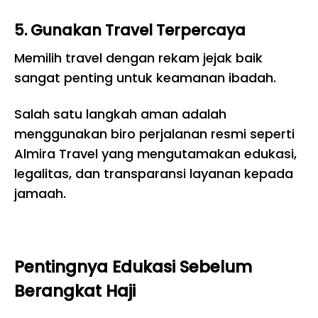
5. Gunakan Travel Terpercaya
Memilih travel dengan rekam jejak baik
sangat penting untuk keamanan ibadah.
Salah satu langkah aman adalah
menggunakan biro perjalanan resmi seperti
Almira Travel yang mengutamakan edukasi,
legalitas, dan transparansi layanan kepada
jamaah.
Pentingnya Edukasi Sebelum
Berangkat Haji