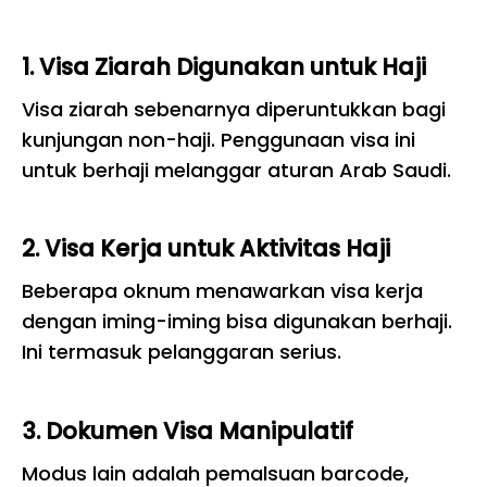
1. Visa Ziarah Digunakan untuk Haji
Visa ziarah sebenarnya diperuntukkan bagi
kunjungan non-haji. Penggunaan visa ini
untuk berhaji melanggar aturan Arab Saudi.
2. Visa Kerja untuk Aktivitas Haji
Beberapa oknum menawarkan visa kerja
dengan iming-iming bisa digunakan berhaji.
Ini termasuk pelanggaran serius.
3. Dokumen Visa Manipulatif
Modus lain adalah pemalsuan barcode,