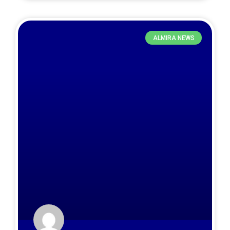
ALMIRA NEWS