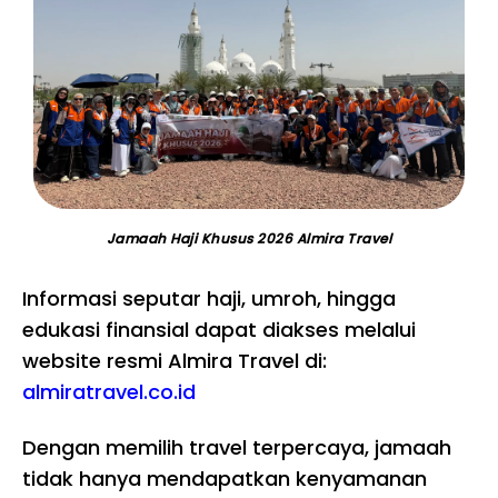
Jamaah Haji Khusus 2026 Almira Travel
Informasi seputar haji, umroh, hingga
edukasi finansial dapat diakses melalui
website resmi Almira Travel di:
almiratravel.co.id
Dengan memilih travel terpercaya, jamaah
tidak hanya mendapatkan kenyamanan