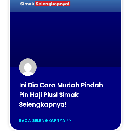
Ini Dia Cara Mudah Pindah
Pin Haji Plus! Simak
Selengkapnya!
BACA SELENGKAPNYA >>