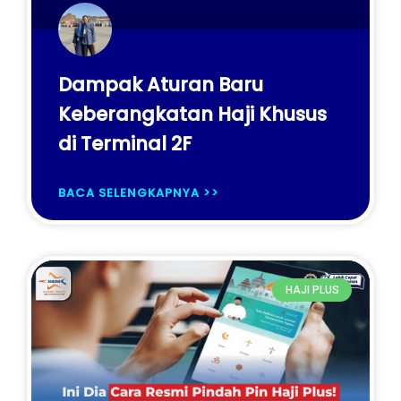
Dampak Aturan Baru
Keberangkatan Haji Khusus
di Terminal 2F
BACA SELENGKAPNYA >>
HAJI PLUS