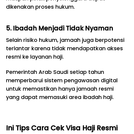
dikenakan proses hukum.
5. Ibadah Menjadi Tidak Nyaman
Selain risiko hukum, jamaah juga berpotensi
terlantar karena tidak mendapatkan akses
resmi ke layanan haji.
Pemerintah Arab Saudi setiap tahun
memperbarui sistem pengawasan digital
untuk memastikan hanya jamaah resmi
yang dapat memasuki area ibadah haji.
Ini Tips Cara Cek Visa Haji Resmi