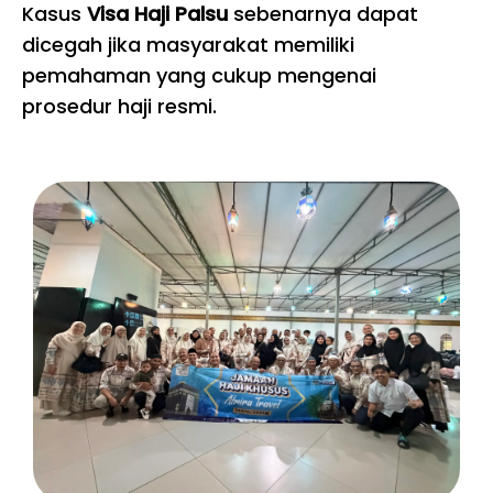
Kasus
Visa Haji Palsu
sebenarnya dapat
dicegah jika masyarakat memiliki
pemahaman yang cukup mengenai
prosedur haji resmi.