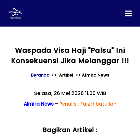
content
Waspada Visa Haji "Palsu" Ini
Konsekuensi Jika Melanggar !!!
Beranda
>> Artikel >> Almira News
Selasa, 26 Mei 2026 11.00 WIB
Almira News
–
Penulis : Faiz Hibatullah
Bagikan Artikel :