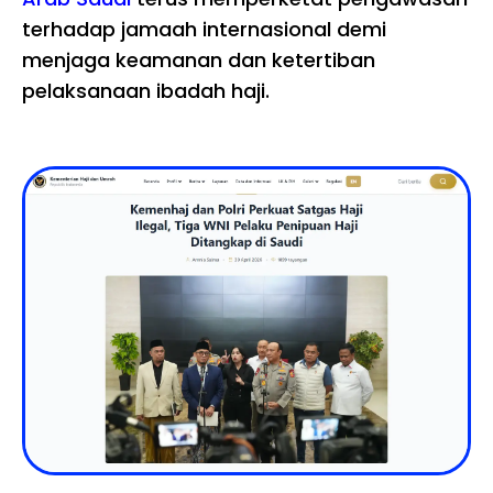
terhadap jamaah internasional demi
menjaga keamanan dan ketertiban
pelaksanaan ibadah haji.