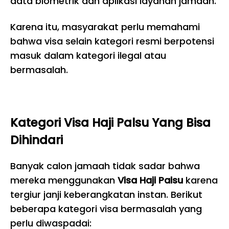
data biometrik dan aplikasi layanan jamaah.
Karena itu, masyarakat perlu memahami
bahwa visa selain kategori resmi berpotensi
masuk dalam kategori ilegal atau
bermasalah.
Kategori Visa Haji Palsu Yang Bisa
Dihindari
Banyak calon jamaah tidak sadar bahwa
mereka menggunakan
Visa Haji Palsu
karena
tergiur janji keberangkatan instan. Berikut
beberapa kategori visa bermasalah yang
perlu diwaspadai: