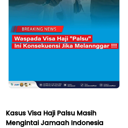
Kasus Visa Haji Palsu Masih
Mengintai Jamaah Indonesia