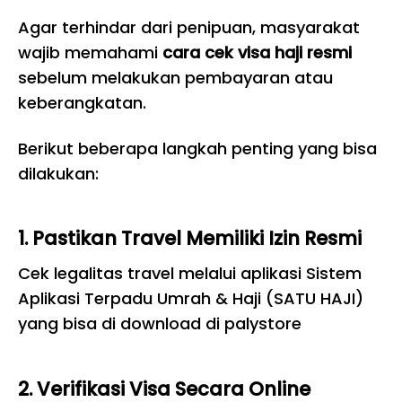
Agar terhindar dari penipuan, masyarakat
wajib memahami
cara cek visa haji resmi
sebelum melakukan pembayaran atau
keberangkatan.
Berikut beberapa langkah penting yang bisa
dilakukan:
1. Pastikan Travel Memiliki Izin Resmi
Cek legalitas travel melalui aplikasi Sistem
Aplikasi Terpadu Umrah & Haji (SATU HAJI)
yang bisa di download di palystore
2. Verifikasi Visa Secara Online