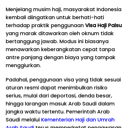
Menjelang musim haji, masyarakat Indonesia
kembali diingatkan untuk berhati-hati
terhadap praktik penggunaan
Visa Haji Palsu
yang marak ditawarkan oleh oknum tidak
bertanggung jawab. Modus ini biasanya
menawarkan keberangkatan cepat tanpa
antre panjang dengan biaya yang tampak
menggiurkan.
Padahal, penggunaan visa yang tidak sesuai
aturan resmi dapat menimbulkan risiko
serius, mulai dari deportasi, denda besar,
hingga larangan masuk Arab Saudi dalam
jangka waktu tertentu. Pemerintah Arab
Saudi melalui
Kementerian Haji dan Umrah
Arab Saudi
terus memperketat pengawasan