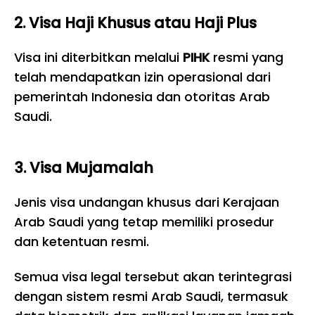
2. Visa Haji Khusus atau Haji Plus
Visa ini diterbitkan melalui
PIHK
resmi yang
telah mendapatkan izin operasional dari
pemerintah Indonesia dan otoritas Arab
Saudi.
3. Visa Mujamalah
Jenis visa undangan khusus dari Kerajaan
Arab Saudi yang tetap memiliki prosedur
dan ketentuan resmi.
Semua visa legal tersebut akan terintegrasi
dengan sistem resmi Arab Saudi, termasuk