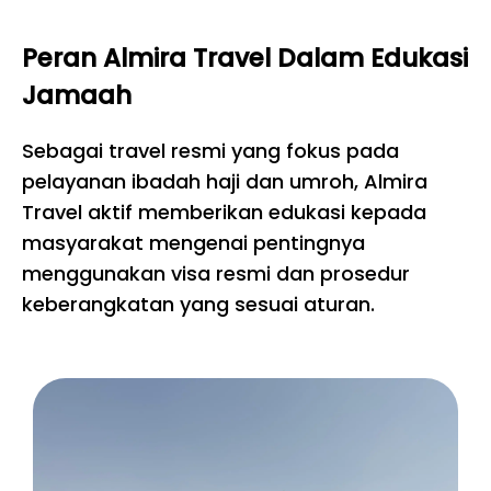
Peran Almira Travel Dalam Edukasi
Jamaah
Sebagai travel resmi yang fokus pada
pelayanan ibadah haji dan umroh, Almira
Travel aktif memberikan edukasi kepada
masyarakat mengenai pentingnya
menggunakan visa resmi dan prosedur
keberangkatan yang sesuai aturan.