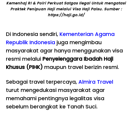
Kemenhaj RI & Polri Perkuat Satgas Ilegal Untuk mengatasi
Praktek Penipuan Haji melalui Visa Haji Palsu. Sumber :
https://haji.go.id/
Di Indonesia sendiri,
Kementerian Agama
Republik Indonesia
juga mengimbau
masyarakat agar hanya menggunakan visa
resmi melalui
Penyelenggara Ibadah Haji
Khusus (PIHK)
maupun travel berizin resmi.
Sebagai travel terpercaya,
Almira Travel
turut mengedukasi masyarakat agar
memahami pentingnya legalitas visa
sebelum berangkat ke Tanah Suci.