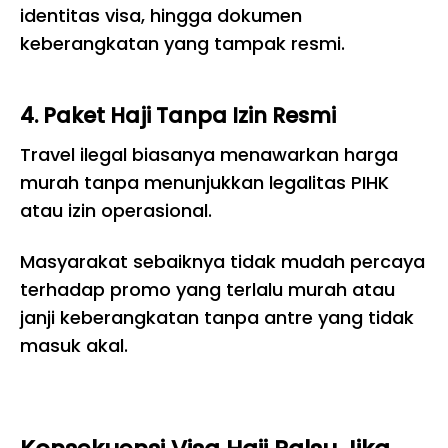
identitas visa, hingga dokumen
keberangkatan yang tampak resmi.
4. Paket Haji Tanpa Izin Resmi
Travel ilegal biasanya menawarkan harga
murah tanpa menunjukkan legalitas PIHK
atau izin operasional.
Masyarakat sebaiknya tidak mudah percaya
terhadap promo yang terlalu murah atau
janji keberangkatan tanpa antre yang tidak
masuk akal.