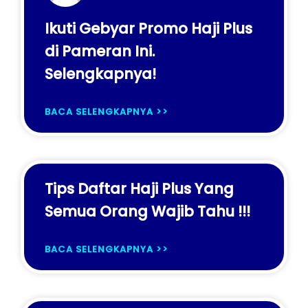
Ikuti Gebyar Promo Haji Plus
di Pameran Ini.
Selengkapnya!
BACA SELENGKAPNYA >>
Tips Daftar Haji Plus Yang
Semua Orang Wajib Tahu !!!
BACA SELENGKAPNYA >>