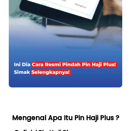
Mengenal Apa Itu Pin Haji Plus ?