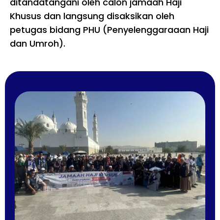
ditandatangani oleh calon jamaah Haji
Khusus dan langsung disaksikan oleh
petugas bidang PHU (Penyelenggaraaan Haji
dan Umroh).