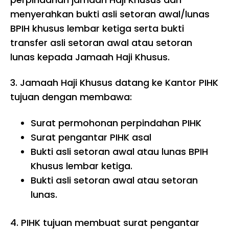
menyerahkan bukti asli setoran awal/lunas
BPIH khusus lembar ketiga serta bukti
transfer asli setoran awal atau setoran
lunas kepada Jamaah Haji Khusus.
3.
Jamaah Haji Khusus datang ke Kantor PIHK
tujuan dengan membawa:
Surat permohonan perpindahan PIHK
Surat pengantar PIHK asal
Bukti asli setoran awal atau lunas BPIH
Khusus lembar ketiga.
Bukti asli setoran awal atau setoran
lunas.
4.
PIHK tujuan membuat surat pengantar