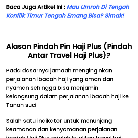
Baca Juga Artikel Ini :
Mau Umroh Di Tengah
Konflik Timur Tengah Emang Bisa? Simak!
Alasan Pindah Pin Haji Plus (Pindah
Antar Travel Haji Plus)?
Pada dasarnya jamaah menginginkan
perjalanan ibadah haji yang aman dan
nyaman sehingga bisa menjamin
kelangsung dalam perjalanan ibadah haji ke
Tanah suci.
Salah satu indikator untuk menunjang
keamanan dan kenyamanan perjalanan
ibadah Haji Plus adalah kualitas travel haji