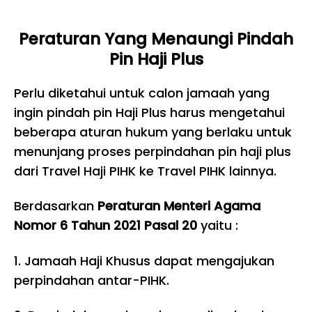
Peraturan Yang Menaungi Pindah
Pin Haji Plus
Perlu diketahui untuk calon jamaah yang
ingin pindah pin Haji Plus harus mengetahui
beberapa aturan hukum yang berlaku untuk
menunjang proses perpindahan pin haji plus
dari Travel Haji PIHK ke Travel PIHK lainnya.
Berdasarkan
Peraturan Menteri Agama
Nomor 6 Tahun 2021 Pasal 20
yaitu :
1. Jamaah Haji Khusus dapat mengajukan
perpindahan antar-PIHK.