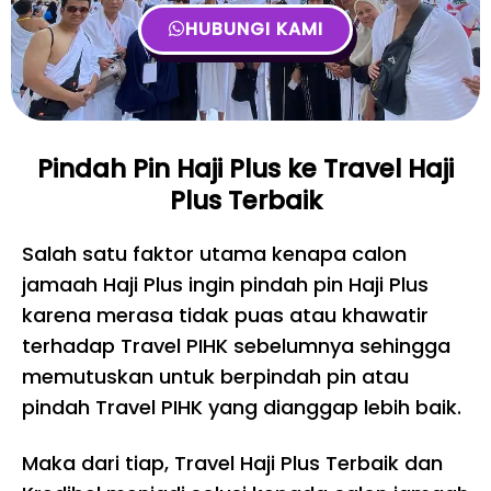
HUBUNGI KAMI
Pindah Pin Haji Plus ke Travel Haji
Plus Terbaik
Salah satu faktor utama kenapa calon
jamaah Haji Plus ingin pindah pin Haji Plus
karena merasa tidak puas atau khawatir
terhadap Travel PIHK sebelumnya sehingga
memutuskan untuk berpindah pin atau
pindah Travel PIHK yang dianggap lebih baik.
Maka dari tiap, Travel Haji Plus Terbaik dan