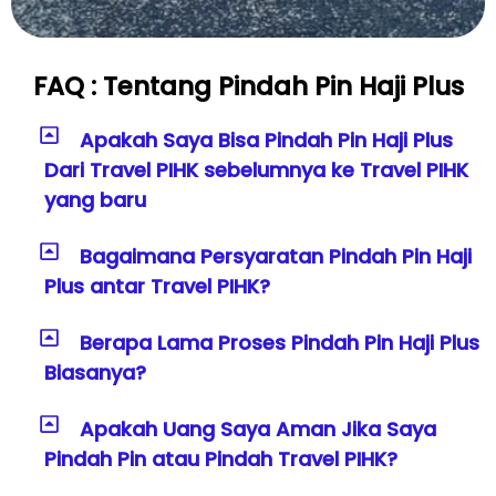
FAQ : Tentang Pindah Pin Haji Plus
Apakah Saya Bisa Pindah Pin Haji Plus
Dari Travel PIHK sebelumnya ke Travel PIHK
yang baru
Bagaimana Persyaratan Pindah Pin Haji
Plus antar Travel PIHK?
Berapa Lama Proses Pindah Pin Haji Plus
Biasanya?
Apakah Uang Saya Aman Jika Saya
Pindah Pin atau Pindah Travel PIHK?