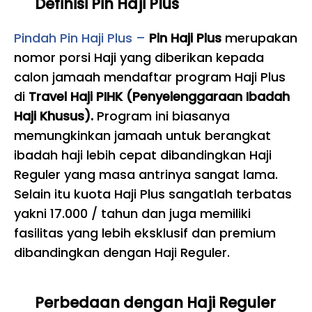
Definisi Pin Haji Plus
Pindah Pin Haji Plus –
Pin Haji Plus
merupakan
nomor porsi Haji yang diberikan kepada
calon jamaah mendaftar program Haji Plus
di
Travel Haji PIHK (Penyelenggaraan Ibadah
Haji Khusus).
Program ini biasanya
memungkinkan jamaah untuk berangkat
ibadah haji lebih cepat dibandingkan Haji
Reguler yang masa antrinya sangat lama.
Selain itu kuota Haji Plus sangatlah terbatas
yakni 17.000 / tahun dan juga memiliki
fasilitas yang lebih eksklusif dan premium
dibandingkan dengan Haji Reguler.
Perbedaan dengan Haji Reguler