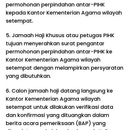
permohonan perpindahan antar-PIHK
kepada Kantor Kementerian Agama wilayah
setempat.
5.
Jamaah Haji Khusus atau petugas PIHK
tujuan menyerahkan surat pengantar
permohonan perpindahan antar-PIHK ke
Kantor Kementerian Agama wilayah
setempat dengan melampirkan persyaratan
yang dibutuhkan.
6.
Calon jamaah haji datang langsung ke
Kantor Kementerian Agama wilayah
setempat untuk dilakukan verifikasi data
dan konfirmasi yang dituangkan dalam
berita acara pemeriksaan (BAP) yang