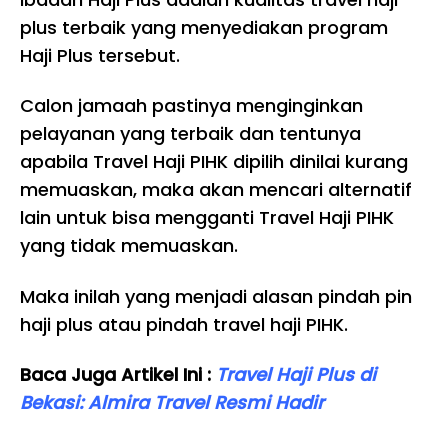
plus terbaik yang menyediakan program
Haji Plus tersebut.
Calon jamaah pastinya menginginkan
pelayanan yang terbaik dan tentunya
apabila Travel Haji PIHK dipilih dinilai kurang
memuaskan, maka akan mencari alternatif
lain untuk bisa mengganti Travel Haji PIHK
yang tidak memuaskan.
Maka inilah yang menjadi alasan pindah pin
haji plus atau pindah travel haji PIHK.
Baca Juga Artikel Ini :
Travel Haji Plus di
Bekasi: Almira Travel Resmi Hadir