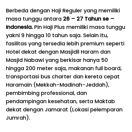
Berbeda dengan Haji Reguler yang memiliki
masa tunggu antara
26 – 27 Tahun se –
Indonesia.
Pin Haji Plus memiliki masa tunggu
yakni 9 hingga 10 tahun saja. Selain itu,
fasilitas yang tersedia lebih premium seperti
Hotel dekat dengan Masjidil Haram dan
Masjid Nabawi yang berkisar hanya 50
hingga 200 meter saja, makanan full board,
transportasi bus charter dan kereta cepat
Haramain (Mekkah-Madinah-Jeddah),
pembimbing professional, dan
pendampingan kesehatan, serta Maktab
dekat dengan Jamarat (Lokasi pelemparan
Jumrah).