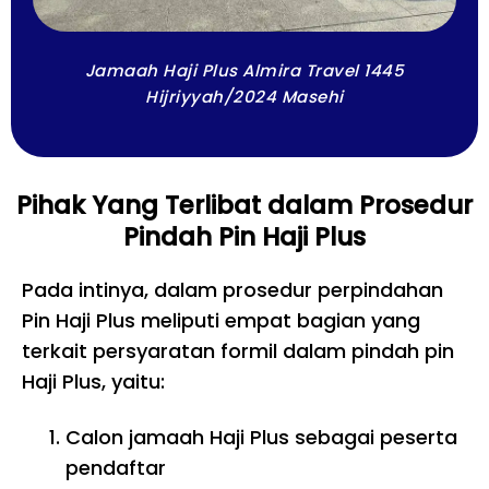
Jamaah Haji Plus Almira Travel 1445
Hijriyyah/2024 Masehi
Pihak Yang Terlibat dalam Prosedur
Pindah Pin Haji Plus
Pada intinya, dalam prosedur perpindahan
Pin Haji Plus meliputi empat bagian yang
terkait persyaratan formil dalam pindah pin
Haji Plus, yaitu:
Calon jamaah Haji Plus sebagai peserta
pendaftar