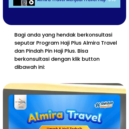
Bagi anda yang hendak berkonsultasi
seputar Program Haji Plus Almira Travel
dan Pindah Pin Haji Plus. Bisa
berkonsultasi dengan klik button
dibawah ini: