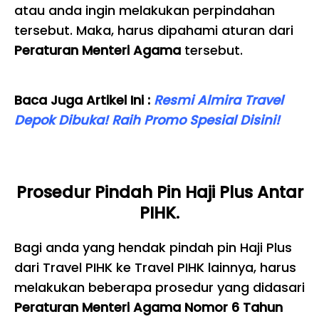
atau anda ingin melakukan perpindahan
tersebut. Maka, harus dipahami aturan dari
Peraturan Menteri Agama
tersebut.
Baca Juga Artikel Ini :
Resmi Almira Travel
Depok Dibuka! Raih Promo Spesial Disini!
Prosedur Pindah Pin Haji Plus Antar
PIHK.
Bagi anda yang hendak pindah pin Haji Plus
dari Travel PIHK ke Travel PIHK lainnya, harus
melakukan beberapa prosedur yang didasari
Peraturan Menteri Agama Nomor 6 Tahun