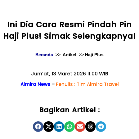
content
Ini Dia Cara Resmi Pindah Pin
Haji Plus! Simak Selengkapnya!
Beranda
>> Artikel >> Haji Plus
Jum’at, 13 Maret 2026 11.00 WIB
Almira News
–
Penulis : Tim Almira Travel
Bagikan Artikel :