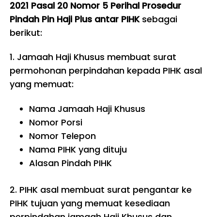
2021 Pasal 20 Nomor 5 Perihal Prosedur
Pindah Pin Haji Plus antar PIHK
sebagai
berikut:
1. Jamaah Haji Khusus membuat surat
permohonan perpindahan kepada PIHK asal
yang memuat:
Nama Jamaah Haji Khusus
Nomor Porsi
Nomor Telepon
Nama PIHK yang dituju
Alasan Pindah PIHK
2.
PIHK asal membuat surat pengantar ke
PIHK tujuan yang memuat kesediaan
perpindahan jamaah Haji Khusus dan