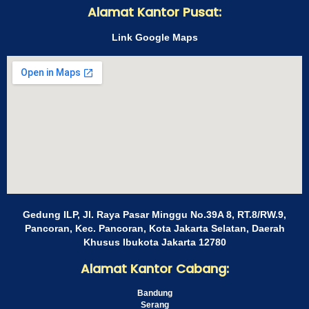
Alamat Kantor Pusat:
Link Google Maps
Gedung ILP, Jl. Raya Pasar Minggu No.39A 8, RT.8/RW.9,
Pancoran, Kec. Pancoran, Kota Jakarta Selatan, Daerah
Khusus Ibukota Jakarta 12780
Alamat Kantor Cabang:
Bandung
Serang