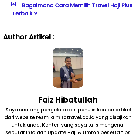
Bagaimana Cara Memilih Travel Haji Plus
Terbaik ?
Author Artikel :
Faiz Hibatullah
Saya seorang pengelola dan penulis konten artikel
dari website resmi almiratravel.co.id yang disajikan
untuk anda. Konten yang saya tulis mengenai
seputar Info dan Update Haji & Umroh beserta tips