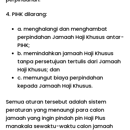
4.
PIHK dilarang:
a. menghalangi dan menghambat
perpindahan Jamaah Haji Khusus antar-
PIHK;
b. memindahkan jamaah Haji Khusus
tanpa persetujuan tertulis dari Jamaah
Haji Khusus; dan
c. memungut biaya perpindahan
kepada Jamaah Haji Khusus.
Semua aturan tersebut adalah sistem
peraturan yang menaungi para calon
jamaah yang ingin pindah pin Haji Plus
manakala sewaktu-waktu calon jamaah