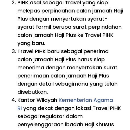
PIHK asal sebagai Travel yang siap
melepas perpindahan calon jamaah Haji
Plus dengan menyertakan syarat-
syarat formil berupa surat perpindahan
calon jamaah Haji Plus ke Travel PIHK
yang baru.
Travel PIHK baru sebagai penerima
calon jamaah Haji Plus harus siap
menerima dengan menyertakan surat
penerimaan calon jamaah Haji Plus
dengan detail sebagimana yang telah
disebutkan.
Kantor Wilayah
Kementerian Agama
RI
yang dekat dengan lokasi Travel PIHK
sebagai regulator dalam
penyelenggaraan ibadah Haji Khusus