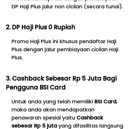
DP Haji Plus jalur non cicilan (secara tunai).
2. DP Haji Plus 0 Rupiah
Promo Haji Plus ini khusus pendaftar Haji
Plus dengan jalur pembiayaan cicilan Haji
Plus.
3. Cashback Sebesar Rp 5 Juta Bagi
Pengguna BSI Card
Untuk anda yang telah memiliki
BSI Card
,
maka anda akan mendapatkan
penawaran spesial yaitu
Cashback
sebesar Rp 5 juta
yang difasilitas langsung