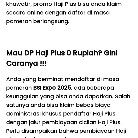
khawatir, promo Haji Plus bisa anda klaim
secara online dengan daftar di masa
pameran berlangsung.
Mau DP Haji Plus 0 Rupiah? Gini
Caranya !!!
Anda yang berminat mendaftar di masa
pameran
BSI Expo 2025
, ada beberapa
keunggulan yang bisa anda dapatkan. Salah
satunya anda bisa klaim bebas biaya
administrasi khusus pendaftar Haji Plus
dengan jalur pembiayaan cicilan Haji Plus.
Perlu disampaikan bahwa pembiayaan Haji