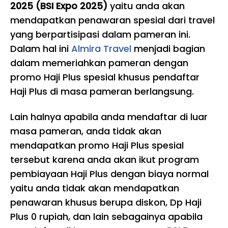
2025 (BSI Expo 2025)
yaitu anda akan
mendapatkan penawaran spesial dari travel
yang berpartisipasi dalam pameran ini.
Dalam hal ini
Almira Travel
menjadi bagian
dalam memeriahkan pameran dengan
promo Haji Plus spesial khusus pendaftar
Haji Plus di masa pameran berlangsung.
Lain halnya apabila anda mendaftar di luar
masa pameran, anda tidak akan
mendapatkan promo Haji Plus spesial
tersebut karena anda akan ikut program
pembiayaan Haji Plus dengan biaya normal
yaitu anda tidak akan mendapatkan
penawaran khusus berupa diskon, Dp Haji
Plus 0 rupiah, dan lain sebagainya apabila