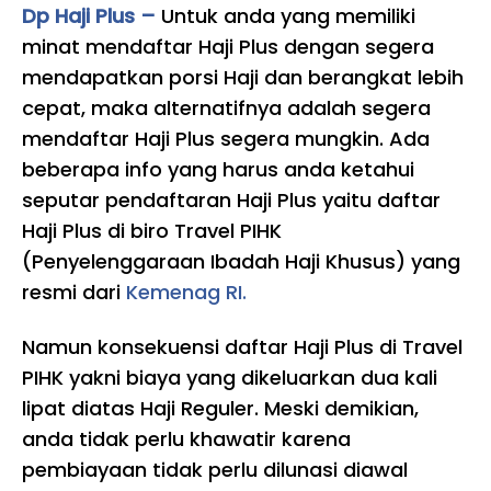
Dp Haji Plus –
Untuk anda yang memiliki
minat mendaftar Haji Plus dengan segera
mendapatkan porsi Haji dan berangkat lebih
cepat, maka alternatifnya adalah segera
mendaftar Haji Plus segera mungkin. Ada
beberapa info yang harus anda ketahui
seputar pendaftaran Haji Plus yaitu daftar
Haji Plus di biro Travel PIHK
(Penyelenggaraan Ibadah Haji Khusus) yang
resmi dari
Kemenag RI.
Namun konsekuensi daftar Haji Plus di Travel
PIHK yakni biaya yang dikeluarkan dua kali
lipat diatas Haji Reguler. Meski demikian,
anda tidak perlu khawatir karena
pembiayaan tidak perlu dilunasi diawal