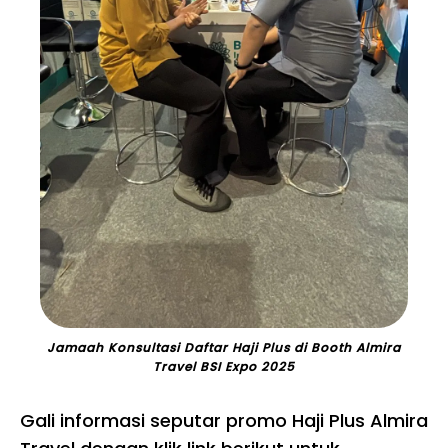
Jamaah Konsultasi Daftar Haji Plus di Booth Almira
Travel BSI Expo 2025
Gali informasi seputar promo Haji Plus Almira