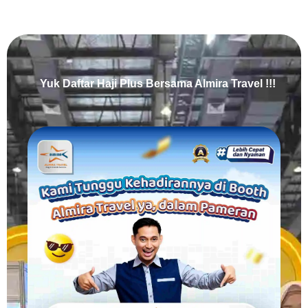
Yuk Daftar Haji Plus Bersama Almira Travel !!!