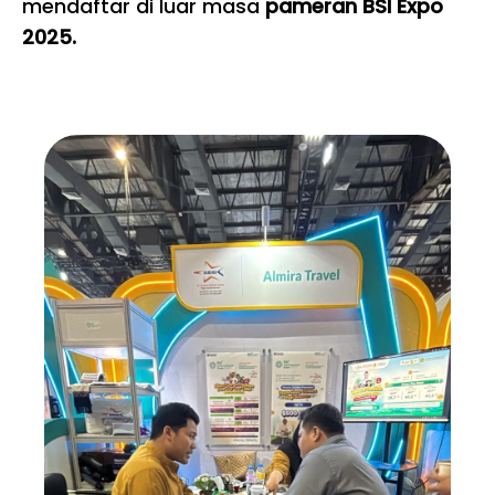
mendaftar di luar masa
pameran BSI Expo
2025.