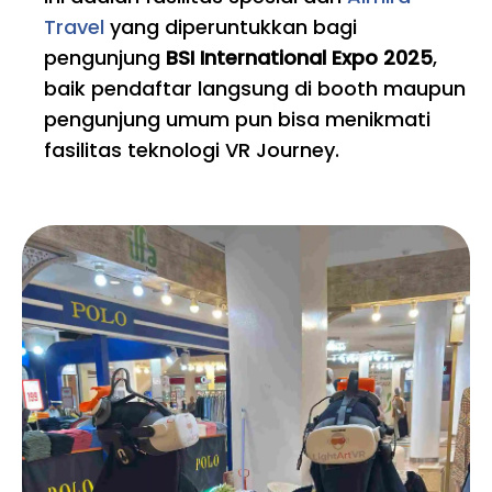
Travel
yang diperuntukkan bagi
pengunjung
BSI International Expo 2025
,
baik pendaftar langsung di booth maupun
pengunjung umum pun bisa menikmati
fasilitas teknologi VR Journey.