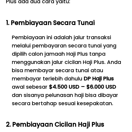
Plus ada dua cara yaitu:
1. Pembiayaan Secara Tunai
Pembiayaan ini adalah jalur transaksi
melalui pembayaran secara tunai yang
dipilih calon jamaah Haji Plus tanpa
menggunakan jalur cicilan Haji Plus. Anda
bisa membayar secara tunai atau
membayar terlebih dahulu
DP Haji Plus
awal sebesar
$4.500 USD – $6.000 USD
dan sisanya pelunasan haji bisa dibayar
secara bertahap sesuai kesepakatan.
2. Pembiayaan Cicilan Haji Plus