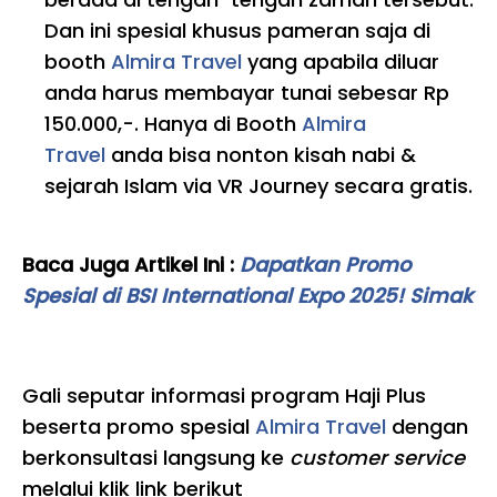
Dan ini spesial khusus pameran saja di
booth
Almira Travel
yang apabila diluar
anda harus membayar tunai sebesar Rp
150.000,-. Hanya di Booth
Almira
Travel
anda bisa nonton kisah nabi &
sejarah Islam via VR Journey secara gratis.
Baca Juga Artikel Ini :
Dapatkan Promo
Spesial di BSI International Expo 2025! Simak
Gali seputar informasi program Haji Plus
beserta promo spesial
Almira Travel
dengan
berkonsultasi langsung ke
customer service
melalui klik link berikut