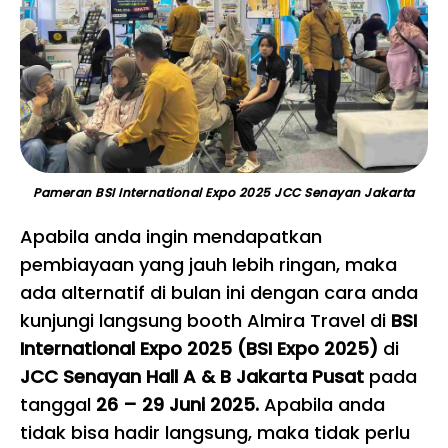
Pameran BSI International Expo 2025 JCC Senayan Jakarta
Apabila anda ingin mendapatkan
pembiayaan yang jauh lebih ringan, maka
ada alternatif di bulan ini dengan cara anda
kunjungi langsung booth Almira Travel di
BSI
International Expo 2025 (BSI Expo 2025)
di
JCC Senayan Hall A & B Jakarta Pusat
pada
tanggal
26 – 29 Juni 2025.
Apabila anda
tidak bisa hadir langsung, maka tidak perlu