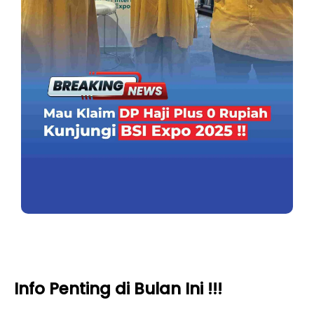
Info Penting di Bulan Ini !!!