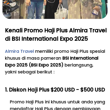
Kenali Promo Haji Plus Almira Travel
di BSI International Expo 2025
Almira Travel
memiliki promo Haji Plus spesial
khusus di masa pameran
BSI International
Expo 2025 (BSI Expo 2025)
berlangsung,
yakni sebagai berikut :
1. Diskon Haji Plus $200 USD - $500 USD
Promo Haji Plus ini khusus untuk anda yang
mendaftar Haji Plus dengan pembiayaan