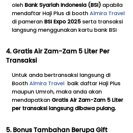
oleh
Bank Syariah Indonesia (BSI)
apabila
mendaftar Haji Plus di booth
Almira Travel
di pameran
BSI Expo 2025
serta transaksi
langsung menggunakan kartu bank BSI
4. Gratis Air Zam-Zam 5 Liter Per
Transaksi
Untuk anda bertransaksi langsung di
Booth
Almira Travel
baik daftar Haji Plus
maupun Umroh, maka anda akan
mendapatkan
Gratis Air Zam-Zam 5 Liter
per transaksi langsung dibawa pulang.
5. Bonus Tambahan Berupa Gift