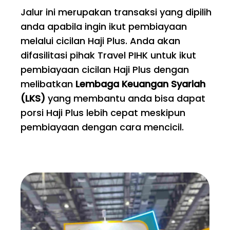
Jalur ini merupakan transaksi yang dipilih
anda apabila ingin ikut pembiayaan
melalui cicilan Haji Plus. Anda akan
difasilitasi pihak Travel PIHK untuk ikut
pembiayaan cicilan Haji Plus dengan
melibatkan
Lembaga Keuangan Syariah
(LKS)
yang membantu anda bisa dapat
porsi Haji Plus lebih cepat meskipun
pembiayaan dengan cara mencicil.