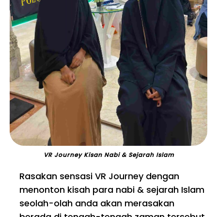
VR Journey Kisan Nabi & Sejarah Islam
Rasakan sensasi VR Journey dengan
menonton kisah para nabi & sejarah Islam
seolah-olah anda akan merasakan
berada di tengah-tengah zaman tersebut.