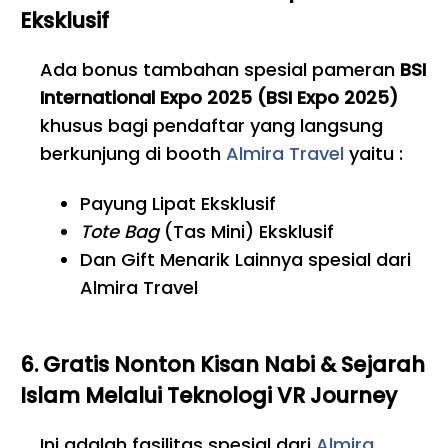
Eksklusif
Ada bonus tambahan spesial pameran
BSI
International Expo 2025 (BSI Expo 2025)
khusus bagi pendaftar yang langsung
berkunjung di booth
Almira Travel
yaitu :
Payung Lipat Eksklusif
Tote Bag
(Tas Mini) Eksklusif
Dan Gift Menarik Lainnya spesial dari
Almira Travel
6. Gratis Nonton Kisan Nabi & Sejarah
Islam Melalui Teknologi VR Journey
Ini adalah fasilitas spesial dari
Almira