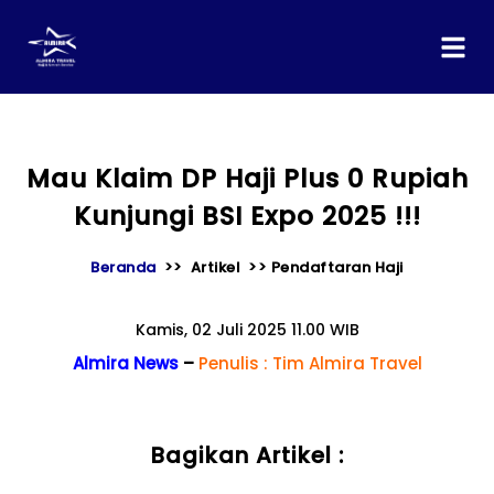
content
Mau Klaim DP Haji Plus 0 Rupiah
Kunjungi BSI Expo 2025 !!!
Beranda
>> Artikel >> Pendaftaran Haji
Kamis, 02 Juli 2025 11.00 WIB
Almira News
–
Penulis : Tim Almira Travel
Bagikan Artikel :