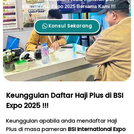
International Expo 2025 Bersama Kami !!!
Konsul Sekarang
Keunggulan Daftar Haji Plus di BSI
Expo 2025 !!!
Keunggulan apabila anda mendaftar Haji
Plus di masa pameran
BSI International Expo