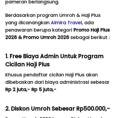
pameran berlangsung.
Berdasarkan program Umroh & Haji Plus
yang dicanangkan
Almira Travel
, ada
penawaran berupa kategori
Promo Haji Plus
2026 & Promo Umroh 2026
sebagai berikut :
1. Free Biaya Admin Untuk Program
Cicilan Haji Plus
Khusus pendaftar cicilan Haji Plus akan
dibebaskan dari biaya administrasi sebesar
Rp 2 juta,- Rp 5 juta,-
2. Diskon Umroh Sebesar Rp500.000,-