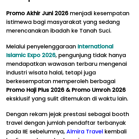
Promo Akhir Juni 2026
menjadi kesempatan
istimewa bagi masyarakat yang sedang
merencanakan ibadah ke Tanah Suci.
Melalui penyelenggaraan
International
Islamic Expo 2026
, pengunjung tidak hanya
mendapatkan wawasan terbaru mengenai
industri wisata halal, tetapi juga
berkesempatan memperoleh berbagai
Promo Haji Plus 2026
&
Promo Umroh 2026
eksklusif yang sulit ditemukan di waktu lain.
Dengan rekam jejak prestasi sebagai booth
travel dengan jumlah pendaftar terbanyak
pada IIE sebelumnya,
Almira Travel
kembali