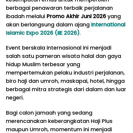
berbagai penawaran terbaik perjalanan
ibadah melalui
Promo Akhir Juni 2026
yang
akan berlangsung dalam ajang
International
Islamic Expo 2026 (IIE 2026)
.
Event berskala internasional ini menjadi
salah satu pameran wisata halal dan gaya
hidup Muslim terbesar yang
mempertemukan pelaku industri perjalanan,
biro haji dan umroh, maskapai, hotel, hingga
berbagai mitra strategis dari dalam dan luar
negeri.
Bagi calon jamaah yang sedang
merencanakan keberangkatan Haji Plus
maupun Umroh, momentum ini menjadi