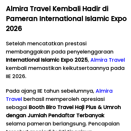
Almira Travel Kembali Hadir di
Pameran International Islamic Expo
2026
Setelah mencatatkan prestasi
membanggakan pada penyelenggaraan
International Islamic Expo 2025
,
Almira Travel
kembali memastikan keikutsertaannya pada
IIE 2026.
Pada ajang IIE tahun sebelumnya,
Almira
Travel
berhasil memperoleh apresiasi
sebagai
Booth Biro Travel Haji Plus & Umroh
dengan Jumlah Pendaftar Terbanyak
selama pameran berlangsung. Pencapaian