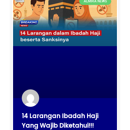
ALMIRA NEWS
14 Larangan Ibadah Haji
Yang Wajib Diketahui!!!