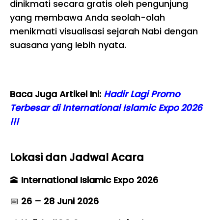
dinikmati secara gratis oleh pengunjung
yang membawa Anda seolah-olah
menikmati visualisasi sejarah Nabi dengan
suasana yang lebih nyata.
Baca Juga Artikel Ini:
Hadir Lagi Promo
Terbesar di International Islamic Expo 2026
!!!
Lokasi dan Jadwal Acara
🕋
International Islamic Expo 2026
📅
26 – 28 Juni 2026