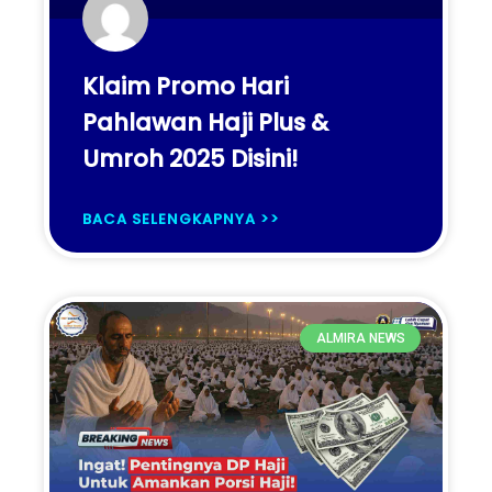
Klaim Promo Hari
Pahlawan Haji Plus &
Umroh 2025 Disini!
BACA SELENGKAPNYA >>
ALMIRA NEWS