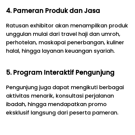
4. Pameran Produk dan Jasa
Ratusan exhibitor akan menampilkan produk
unggulan mulai dari travel haji dan umroh,
perhotelan, maskapai penerbangan, kuliner
halal, hingga layanan keuangan syariah.
5. Program Interaktif Pengunjung
Pengunjung juga dapat mengikuti berbagai
aktivitas menarik, konsultasi perjalanan
ibadah, hingga mendapatkan promo
eksklusif langsung dari peserta pameran.