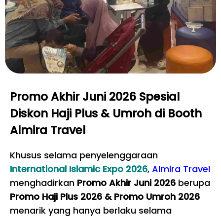
Promo Akhir Juni 2026 Spesial
Diskon Haji Plus & Umroh di Booth
Almira Travel
Khusus selama penyelenggaraan
International Islamic Expo 2026
,
Almira Travel
menghadirkan
Promo Akhir Juni 2026
berupa
Promo Haji Plus 2026 & Promo Umroh 2026
menarik yang hanya berlaku selama