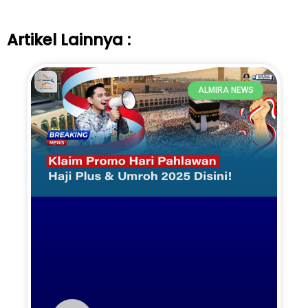
Artikel Lainnya :
ALMIRA NEWS