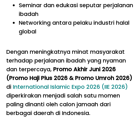
Seminar dan edukasi seputar perjalanan
ibadah
Networking antara pelaku industri halal
global
Dengan meningkatnya minat masyarakat
terhadap perjalanan ibadah yang nyaman
dan terpercaya,
Promo Akhir Juni 2026
(Promo Haji Plus 2026 & Promo Umroh 2026)
di
International Islamic Expo 2026 (IIE 2026)
diperkirakan menjadi salah satu momen
paling dinanti oleh calon jamaah dari
berbagai daerah di Indonesia.