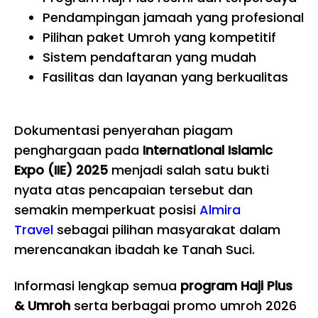
Pendampingan jamaah yang profesional
Pilihan paket Umroh yang kompetitif
Sistem pendaftaran yang mudah
Fasilitas dan layanan yang berkualitas
Dokumentasi penyerahan piagam
penghargaan pada
International Islamic
Expo (IIE) 2025
menjadi salah satu bukti
nyata atas pencapaian tersebut dan
semakin memperkuat posisi
Almira
Travel
sebagai pilihan masyarakat dalam
merencanakan ibadah ke Tanah Suci.
Informasi lengkap semua
program Haji Plus
& Umroh
serta berbagai promo umroh 2026