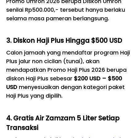
Promo Umroh 2026 berupa Diskon Umroh
senilai Rp500.000,- tersebut hanya berlaku
selama masa pameran berlangsung.
3. Diskon Haji Plus Hingga $500 USD
Calon jamaah yang mendaftar program Haji
Plus jalur non cicilan (tunai), akan
mendapatkan Promo Haji Plus 2026 berupa
diskon Haji Plus sebesar
$200 USD – $500
USD
menyesuaikan dengan kategori paket
Haji Plus yang dipilih.
4. Gratis Air Zamzam 5 Liter Setiap
Transaksi