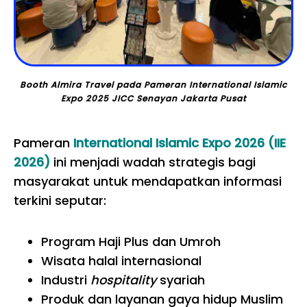
Booth Almira Travel pada Pameran International Islamic
Expo 2025 JICC Senayan Jakarta Pusat
Pameran
International Islamic Expo 2026
(IIE
2026)
ini menjadi wadah strategis bagi
masyarakat untuk mendapatkan informasi
terkini seputar:
Program Haji Plus dan Umroh
Wisata halal internasional
Industri
hospitality
syariah
Produk dan layanan gaya hidup Muslim