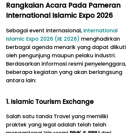
Rangkaian Acara Pada Pameran
International Islamic Expo 2026
Sebagai event internasional,
International
Islamic Expo 2026 (IIE 2026)
menghadirkan
berbagai agenda menarik yang dapat diikuti
oleh pengunjung maupun pelaku industri.
Berdasarkan informasi resmi penyelenggara,
beberapa kegiatan yang akan berlangsung
antara lain:
1. Islamic Tourism Exchange
Salah satu tanda Travel yang memiliki
praktek yang legal adalah telah telah
mengantongi izin resmi
PIHK & PPIU
dari