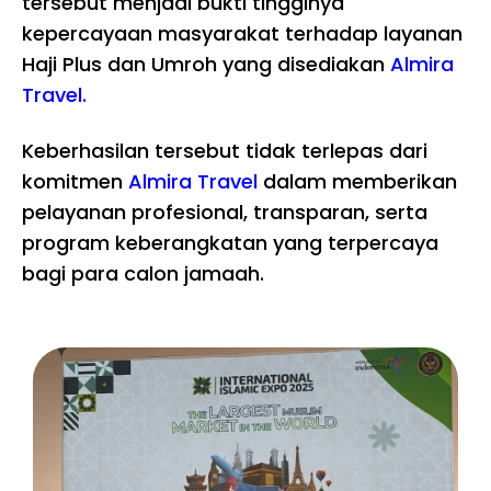
tersebut menjadi bukti tingginya
kepercayaan masyarakat terhadap layanan
Haji Plus dan Umroh yang disediakan
Almira
Travel.
Keberhasilan tersebut tidak terlepas dari
komitmen
Almira Travel
dalam memberikan
pelayanan profesional, transparan, serta
program keberangkatan yang terpercaya
bagi para calon jamaah.