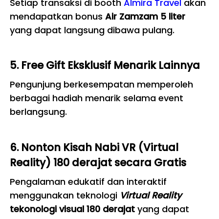
Setiap transaksi di booth
Almira Travel
akan
mendapatkan bonus
Air Zamzam 5 liter
yang dapat langsung dibawa pulang.
5. Free Gift Eksklusif Menarik Lainnya
Pengunjung berkesempatan memperoleh
berbagai hadiah menarik selama event
berlangsung.
6. Nonton Kisah Nabi VR (Virtual
Reality) 180 derajat secara Gratis
Pengalaman edukatif dan interaktif
menggunakan teknologi
Virtual Reality
tekonologi visual 180 derajat
yang dapat