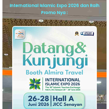
International Islamic Expo 2026 dan Raih
Promo Nya :