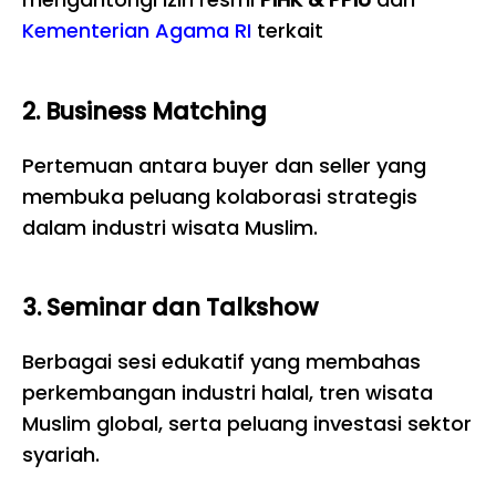
Kementerian Agama RI
terkait
2. Business Matching
Pertemuan antara buyer dan seller yang
membuka peluang kolaborasi strategis
dalam industri wisata Muslim.
3. Seminar dan Talkshow
Berbagai sesi edukatif yang membahas
perkembangan industri halal, tren wisata
Muslim global, serta peluang investasi sektor
syariah.