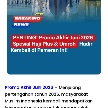
Promo Akhir Juni 2026
– Menjelang
pertengahan tahun 2026, masyarakat
Muslim Indonesia kembali mendapatkan
kesempatan emas untuk memperoleh