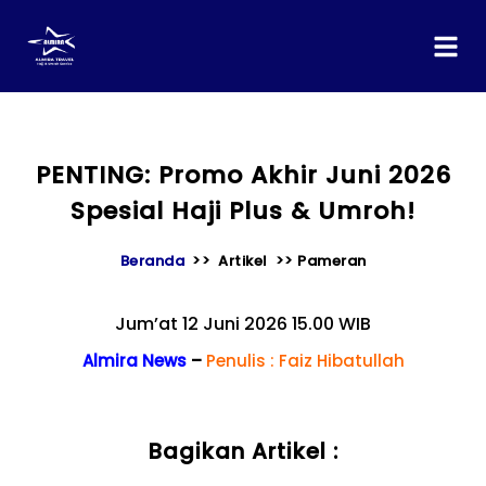
content
PENTING: Promo Akhir Juni 2026
Spesial Haji Plus & Umroh!
Beranda
>> Artikel >> Pameran
Jum’at 12 Juni 2026 15.00 WIB
Almira News
–
Penulis : Faiz Hibatullah
Bagikan Artikel :