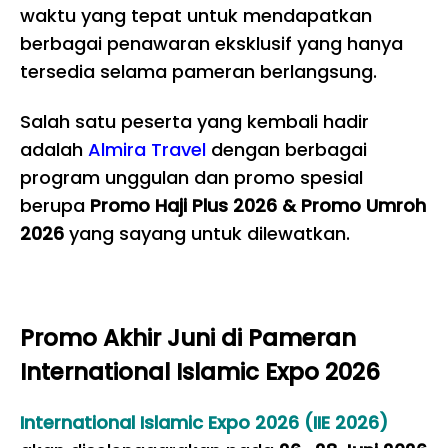
waktu yang tepat untuk mendapatkan
berbagai penawaran eksklusif yang hanya
tersedia selama pameran berlangsung.
Salah satu peserta yang kembali hadir
adalah
Almira Travel
dengan berbagai
program unggulan dan promo spesial
berupa
Promo Haji Plus 2026 & Promo Umroh
2026
yang sayang untuk dilewatkan.
Promo Akhir Juni di Pameran
International Islamic Expo 2026
International Islamic Expo 2026
(IIE 2026)