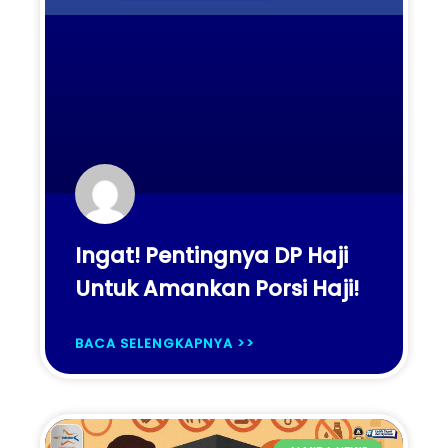
Ingat! Pentingnya DP Haji
Untuk Amankan Porsi Haji!
BACA SELENGKAPNYA >>