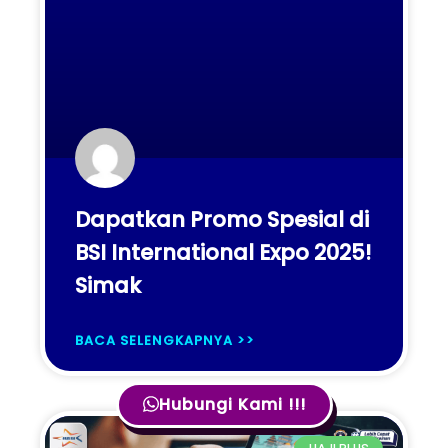
Dapatkan Promo Spesial di
BSI International Expo 2025!
Simak
BACA SELENGKAPNYA >>
Hubungi Kami !!!