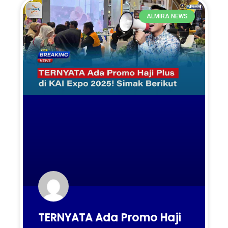
ALMIRA NEWS
TERNYATA Ada Promo Haji