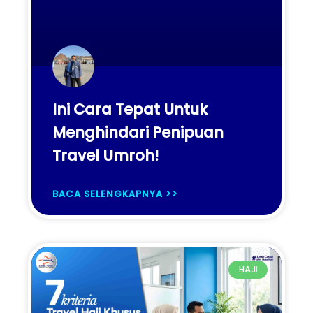
Ini Cara Tepat Untuk
Menghindari Penipuan
Travel Umroh!
BACA SELENGKAPNYA >>
HAJI