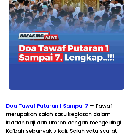
Doa Tawaf Putaran 1 Sampai 7
–
Tawaf
merupakan salah satu kegiatan dalam
ibadah haji dan umroh dengan mengelilingi
Ka’bah sebanyak 7 kali. Salah satu syarat