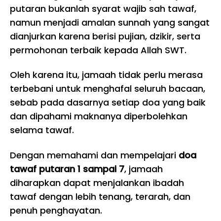
putaran bukanlah syarat wajib sah tawaf,
namun menjadi amalan sunnah yang sangat
dianjurkan karena berisi pujian, dzikir, serta
permohonan terbaik kepada Allah SWT.
Oleh karena itu, jamaah tidak perlu merasa
terbebani untuk menghafal seluruh bacaan,
sebab pada dasarnya setiap doa yang baik
dan dipahami maknanya diperbolehkan
selama tawaf.
Dengan memahami dan mempelajari
doa
tawaf putaran 1 sampai 7
, jamaah
diharapkan dapat menjalankan ibadah
tawaf dengan lebih tenang, terarah, dan
penuh penghayatan.