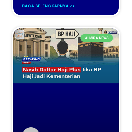
BACA SELENGKAPNYA >>
ALMIRA NEWS