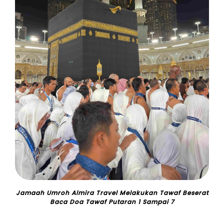
Jamaah Umroh Almira Travel Melakukan Tawaf Beserat
Baca Doa Tawaf Putaran 1 Sampai 7