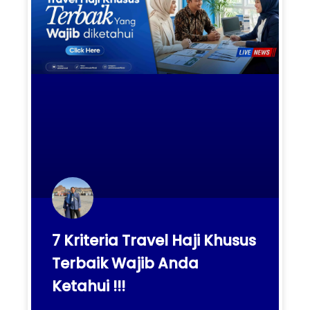
7 Kriteria Travel Haji Khusus
Terbaik Wajib Anda
Ketahui !!!