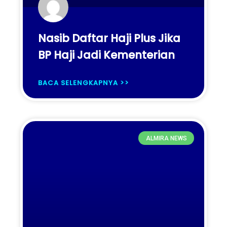
Nasib Daftar Haji Plus Jika
BP Haji Jadi Kementerian
BACA SELENGKAPNYA >>
ALMIRA NEWS