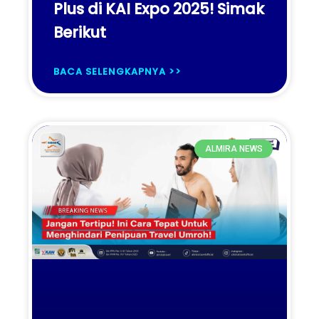
Plus di KAI Expo 2025! Simak
Berikut
BACA SELENGKAPNYA >>
ALMIRA NEWS