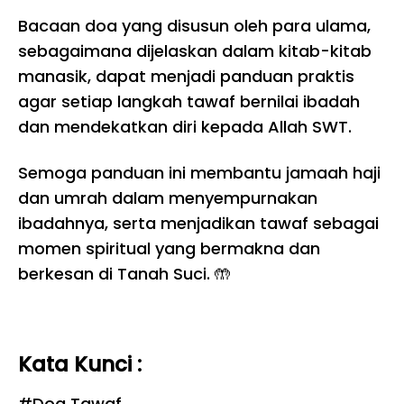
Bacaan doa yang disusun oleh para ulama,
sebagaimana dijelaskan dalam kitab-kitab
manasik, dapat menjadi panduan praktis
agar setiap langkah tawaf bernilai ibadah
dan mendekatkan diri kepada Allah SWT.
Semoga panduan ini membantu jamaah haji
dan umrah dalam menyempurnakan
ibadahnya, serta menjadikan tawaf sebagai
momen spiritual yang bermakna dan
berkesan di Tanah Suci. 🤲
Kata Kunci :
#
Doa Tawaf