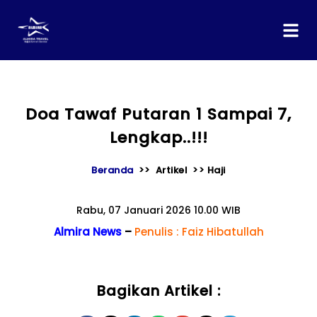
content
Doa Tawaf Putaran 1 Sampai 7,
Lengkap..!!!
Beranda
>> Artikel >> Haji
Rabu, 07 Januari 2026 10.00 WIB
Almira News
–
Penulis : Faiz Hibatullah
Bagikan Artikel :