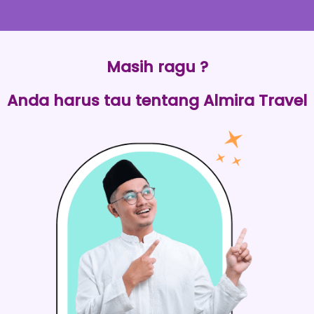
Masih ragu ?
Anda harus tau tentang Almira Travel