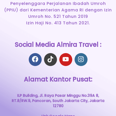
Penyelenggara Perjalanan Ibadah Umroh
(PPIU) dari Kementerian Agama RI dengan Izin
Umroh No. 521 Tahun 2019
Izin Haji No. 413 Tahun 2021.
Social Media Almira Travel :
Alamat Kantor Pusat:
ILP Building, Jl. Raya Pasar Minggu No.39A 8,
RT.8/RW.9, Pancoran, South Jakarta City, Jakarta
12780