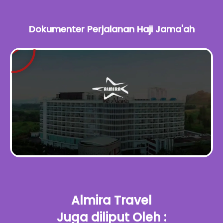
Dokumenter Perjalanan Haji Jama'ah
Almira Travel
Juga diliput Oleh :