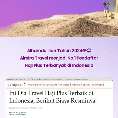
Alhamdullilah Tahun 2024🤲😊
Almira Travel menjadi No.1 Pendaftar
Haji Plus Terbanyak di Indonesia