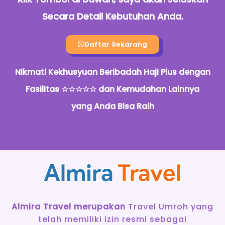
Secara Detail Kebutuhan Anda.
Daftar Sekarang
Nikmati Kekhusyuan Beribadah Haji Plus dengan
Fasilitas ☆☆☆☆☆ dan Kemudahan Lainnya
yang Anda Bisa Raih
Almira Travel merupakan
Travel Umroh yang
telah memiliki izin resmi sebagai