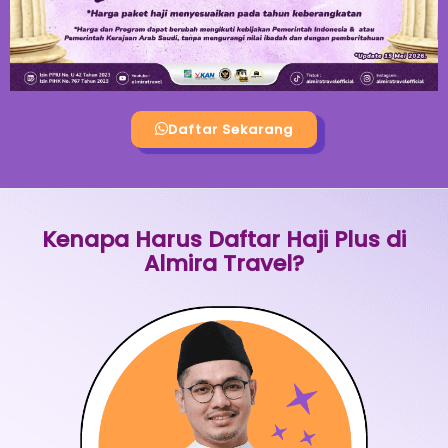
Daftar Sekarang
Kenapa Harus Daftar Haji Plus di
Almira Travel?