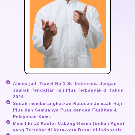
Almira jadi Travel No.1 Se-Indonesia dengan
Jumlah Pendaftar Haji Plus Terbanyak di Tahun
2024.
Sudah memberangkatkan Ratusan Jemaah Haji
Plus dan Semuanya Puas dengan Fasilitas &
Pelayanan Kami.
Memiliki 12 Kantor Cabang Resmi (Bukan Agen)
yang Tersebar di Kota-kota Besar di Indonesia.