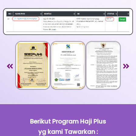
Berikut Program Haji Plus
yg kami Tawarkan :