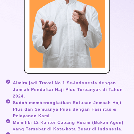
Almira jadi Travel No.1 Se-Indonesia dengan
Jumlah Pendaftar Haji Plus Terbanyak di Tahun
2024.
Sudah memberangkatkan Ratusan Jemaah Haji
Plus dan Semuanya Puas dengan Fasilitas &
Pelayanan Kami.
Memiliki 12 Kantor Cabang Resmi (Bukan Agen)
yang Tersebar di Kota-kota Besar di Indonesia.