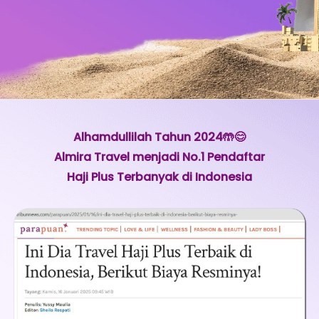
Alhamdullilah Tahun 2024🤲😊
Almira Travel menjadi No.1 Pendaftar
Haji Plus Terbanyak di Indonesia