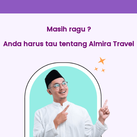
Masih ragu ?
Anda harus tau tentang Almira Travel