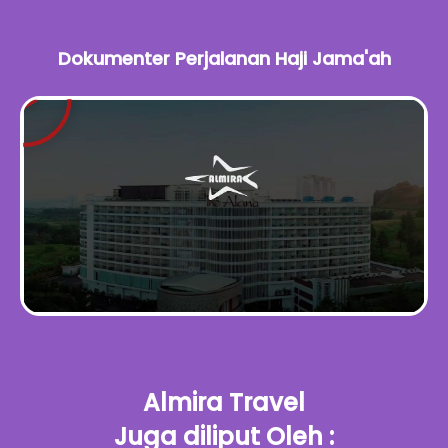
Dokumenter Perjalanan Haji Jama'ah
Almira Travel
Juga diliput Oleh :