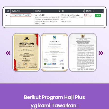
Berikut Program Haji Plus
yg kami Tawarkan :