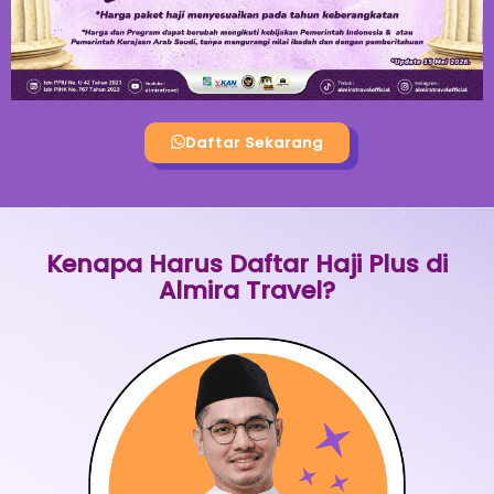
Daftar Sekarang
Kenapa Harus Daftar Haji Plus di
Almira Travel?