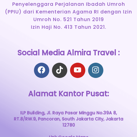
Penyelenggara Perjalanan Ibadah Umroh
(PPIU) dari Kementerian Agama RI dengan Izin
Umroh No. 521 Tahun 2019
Izin Haji No. 413 Tahun 2021.
Social Media Almira Travel :
Alamat Kantor Pusat:
ILP Building, Jl. Raya Pasar Minggu No.39A 8,
RT.8/RW.9, Pancoran, South Jakarta City, Jakarta
12780