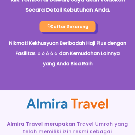
Secara Detail Kebutuhan Anda.
Daftar Sekarang
Nikmati Kekhusyuan Beribadah Haji Plus dengan
Fasilitas ☆☆☆☆☆ dan Kemudahan Lainnya
yang Anda Bisa Raih
Almira Travel merupakan
Travel Umroh yang
telah memiliki izin resmi sebagai