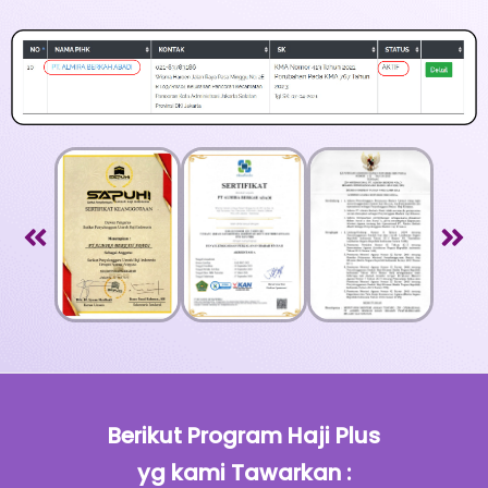
Berikut Program Haji Plus
yg kami Tawarkan :