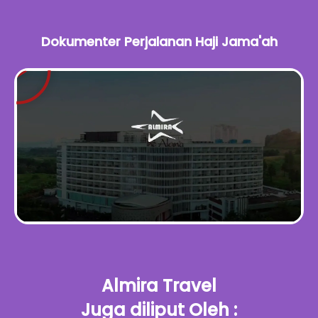
Dokumenter Perjalanan Haji Jama'ah
Almira Travel
Juga diliput Oleh :