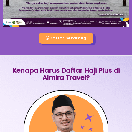
Daftar Sekarang
Kenapa Harus Daftar Haji Plus di
Almira Travel?