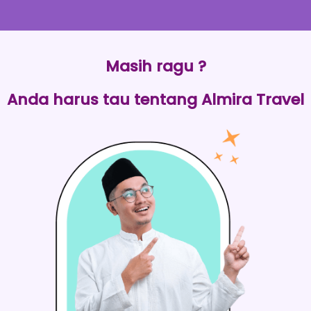
Masih ragu ?
Anda harus tau tentang Almira Travel