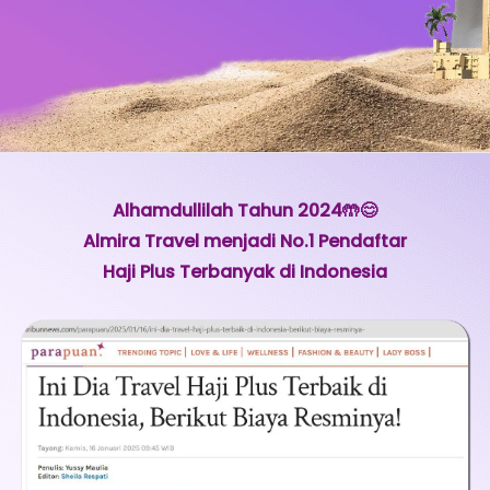
Alhamdullilah Tahun 2024🤲😊
Almira Travel menjadi No.1 Pendaftar
Haji Plus Terbanyak di Indonesia