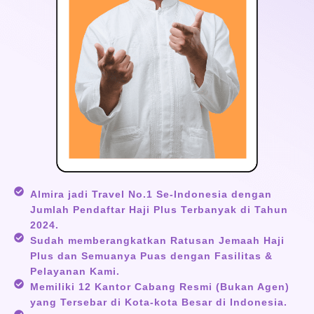
Almira jadi Travel No.1 Se-Indonesia dengan
Jumlah Pendaftar Haji Plus Terbanyak di Tahun
2024.
Sudah memberangkatkan Ratusan Jemaah Haji
Plus dan Semuanya Puas dengan Fasilitas &
Pelayanan Kami.
Memiliki 12 Kantor Cabang Resmi (Bukan Agen)
yang Tersebar di Kota-kota Besar di Indonesia.