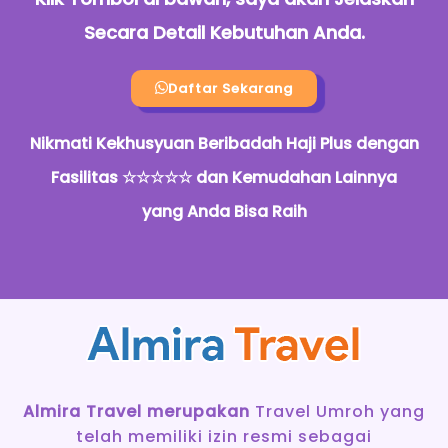
Secara Detail Kebutuhan Anda.
Daftar Sekarang
Nikmati Kekhusyuan Beribadah Haji Plus dengan
Fasilitas ☆☆☆☆☆ dan Kemudahan Lainnya
yang Anda Bisa Raih
Almira Travel merupakan
Travel Umroh yang
telah memiliki izin resmi sebagai