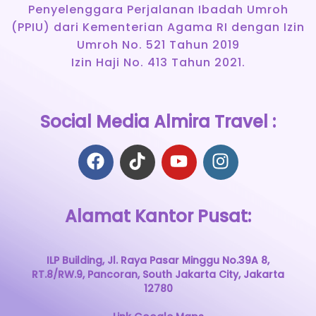
Penyelenggara Perjalanan Ibadah Umroh
(PPIU) dari Kementerian Agama RI dengan Izin
Umroh No. 521 Tahun 2019
Izin Haji No. 413 Tahun 2021.
Social Media Almira Travel :
Alamat Kantor Pusat:
ILP Building, Jl. Raya Pasar Minggu No.39A 8,
RT.8/RW.9, Pancoran, South Jakarta City, Jakarta
12780